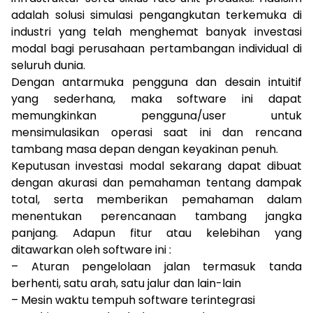
adalah solusi simulasi pengangkutan terkemuka di
industri yang telah menghemat banyak investasi
modal bagi perusahaan pertambangan individual di
seluruh dunia.
Dengan antarmuka pengguna dan desain intuitif
yang sederhana, maka software ini dapat
memungkinkan pengguna/user untuk
mensimulasikan operasi saat ini dan rencana
tambang masa depan dengan keyakinan penuh.
Keputusan investasi modal sekarang dapat dibuat
dengan akurasi dan pemahaman tentang dampak
total, serta memberikan pemahaman dalam
menentukan perencanaan tambang jangka
panjang. Adapun fitur atau kelebihan yang
ditawarkan oleh software ini :
– Aturan pengelolaan jalan termasuk tanda
berhenti, satu arah, satu jalur dan lain-lain
– Mesin waktu tempuh software terintegrasi