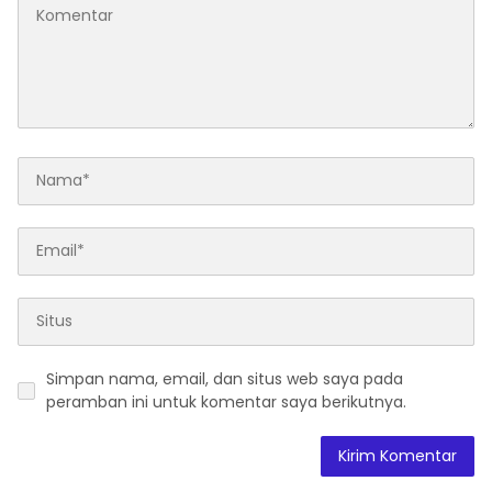
Simpan nama, email, dan situs web saya pada
peramban ini untuk komentar saya berikutnya.