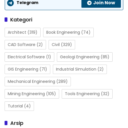
Join Now
Telegram
Kategori
Architect
(319)
Book Engineering
(74)
CAD Software
(2)
Civil
(329)
Electrical Software
(1)
Geologi Engineering
(85)
GIS Engineering
(71)
Industrial Simulation
(2)
Mechanical Engineering
(289)
Mining Engineering
(105)
Tools Engineering
(32)
Tutorial
(4)
Arsip