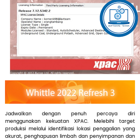
Jadwalkan dengan penuh percaya diri
menggunakan kekuatan XPAC. Melebihi target
produksi melalui identifikasi lokasi penggalian yang
akurat, penghapusan limbah dan penyimpanan dan