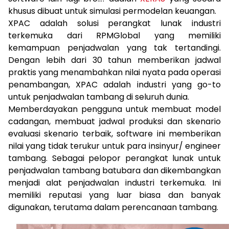
khusus dibuat untuk simulasi permodelan keuangan.
XPAC adalah solusi perangkat lunak industri
terkemuka dari RPMGlobal yang memiliki
kemampuan penjadwalan yang tak tertandingi.
Dengan lebih dari 30 tahun memberikan jadwal
praktis yang menambahkan nilai nyata pada operasi
penambangan, XPAC adalah industri yang go-to
untuk penjadwalan tambang di seluruh dunia.
Memberdayakan pengguna untuk membuat model
cadangan, membuat jadwal produksi dan skenario
evaluasi skenario terbaik, software ini memberikan
nilai yang tidak terukur untuk para insinyur/ engineer
tambang. Sebagai pelopor perangkat lunak untuk
penjadwalan tambang batubara dan dikembangkan
menjadi alat penjadwalan industri terkemuka. Ini
memiliki reputasi yang luar biasa dan banyak
digunakan, terutama dalam perencanaan tambang.