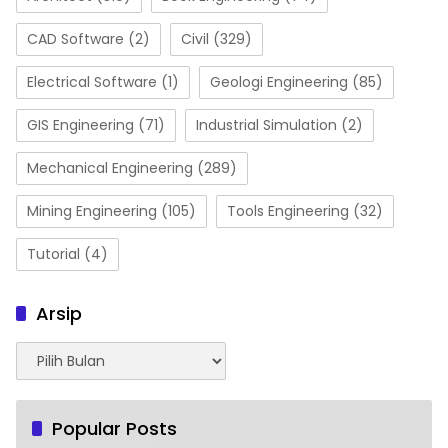
CAD Software
(2)
Civil
(329)
Electrical Software
(1)
Geologi Engineering
(85)
GIS Engineering
(71)
Industrial Simulation
(2)
Mechanical Engineering
(289)
Mining Engineering
(105)
Tools Engineering
(32)
Tutorial
(4)
Arsip
Arsip
Popular Posts