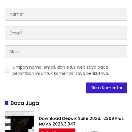
Simpan nama, email, dan situs web saya pada
peramban ini untuk komentar saya berikutnya.
Baca Juga
Download Deswik Suite 2026.1.2309 Plus
NOVA 2026.3.947