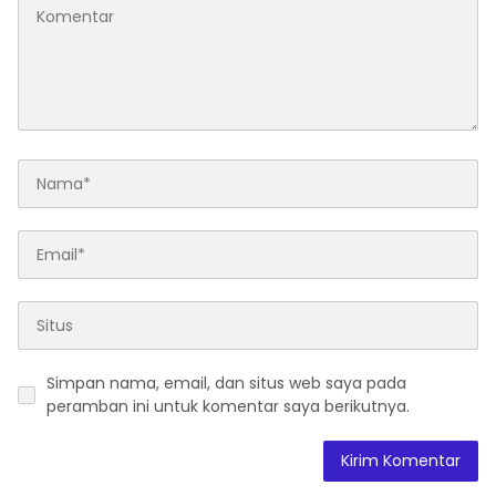
Simpan nama, email, dan situs web saya pada
peramban ini untuk komentar saya berikutnya.