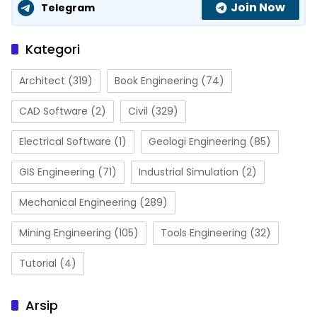
Join Now
Telegram
Kategori
Architect
(319)
Book Engineering
(74)
CAD Software
(2)
Civil
(329)
Electrical Software
(1)
Geologi Engineering
(85)
GIS Engineering
(71)
Industrial Simulation
(2)
Mechanical Engineering
(289)
Mining Engineering
(105)
Tools Engineering
(32)
Tutorial
(4)
Arsip