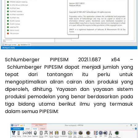
Schlumberger PIPESIM 2021.1.687 x64 –
Schlumberger PIPESIM dapat menjadi jumlah yang
tepat dari tantangan itu perlu untuk
mengoptimalkan aliran cairan dan produksi yang
diperoleh, dihitung.
Yayasan dan yayasan sistem
produksi pemodelan yang benar berdasarkan pada
tiga bidang utama berikut ilmu yang termasuk
dalam semua PIPESIM: