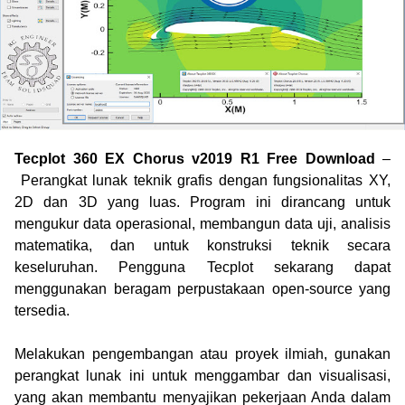
Tecplot 360 EX Chorus v2019 R1 Free Download
–
Perangkat lunak teknik grafis dengan fungsionalitas XY,
2D dan 3D yang luas. Program ini dirancang untuk
mengukur data operasional, membangun data uji, analisis
matematika, dan untuk konstruksi teknik secara
keseluruhan. Pengguna Tecplot sekarang dapat
menggunakan beragam perpustakaan open-source yang
tersedia.
Melakukan pengembangan atau proyek ilmiah, gunakan
perangkat lunak ini untuk menggambar dan visualisasi,
yang akan membantu menyajikan pekerjaan Anda dalam