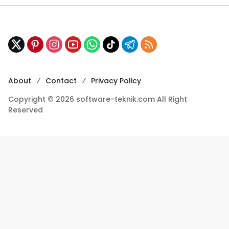
About
Contact
Privacy Policy
Copyright © 2026 software-teknik.com All Right
Reserved