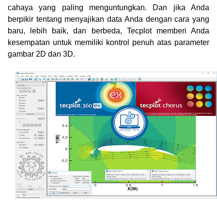
cahaya yang paling menguntungkan. Dan jika Anda
berpikir tentang menyajikan data Anda dengan cara yang
baru, lebih baik, dan berbeda, Tecplot memberi Anda
kesempatan untuk memiliki kontrol penuh atas parameter
gambar 2D dan 3D.