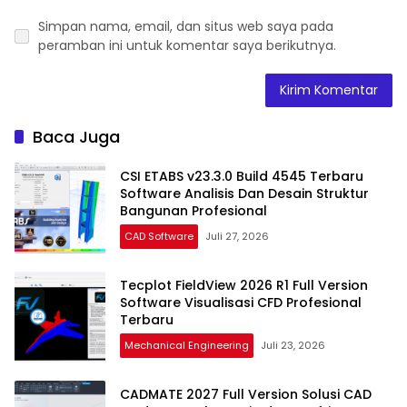
Simpan nama, email, dan situs web saya pada
peramban ini untuk komentar saya berikutnya.
Baca Juga
CSI ETABS v23.3.0 Build 4545 Terbaru
Software Analisis Dan Desain Struktur
Bangunan Profesional
CAD Software
Juli 27, 2026
Tecplot FieldView 2026 R1 Full Version
Software Visualisasi CFD Profesional
Terbaru
Mechanical Engineering
Juli 23, 2026
CADMATE 2027 Full Version Solusi CAD