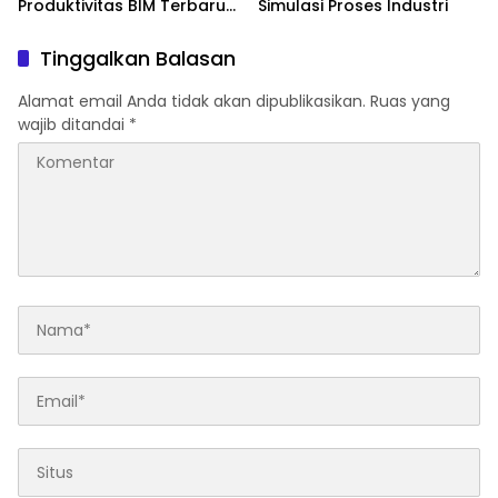
Produktivitas BIM Terbaru
Simulasi Proses Industri
dengan Dukungan Revit
2027
Tinggalkan Balasan
Alamat email Anda tidak akan dipublikasikan.
Ruas yang
wajib ditandai
*