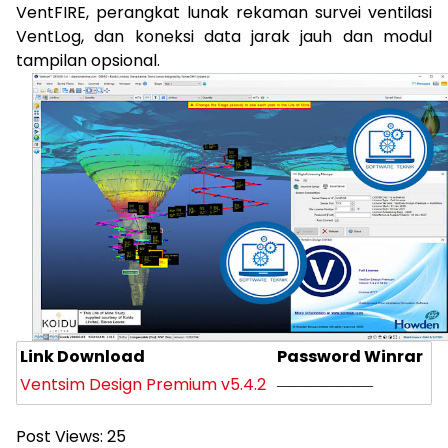
VentFIRE, perangkat lunak rekaman survei ventilasi
VentLog, dan koneksi data jarak jauh dan modul
tampilan opsional.
Link Download
Password Winrar
Ventsim Design Premium v5.4.2
——————
Post Views:
25