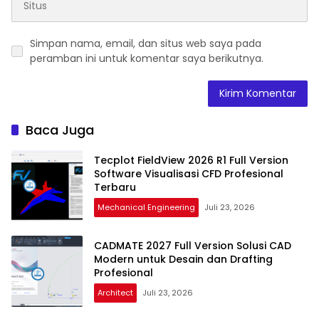
Simpan nama, email, dan situs web saya pada
peramban ini untuk komentar saya berikutnya.
Baca Juga
Tecplot FieldView 2026 R1 Full Version
Software Visualisasi CFD Profesional
Terbaru
Mechanical Engineering
Juli 23, 2026
CADMATE 2027 Full Version Solusi CAD
Modern untuk Desain dan Drafting
Profesional
Architect
Juli 23, 2026