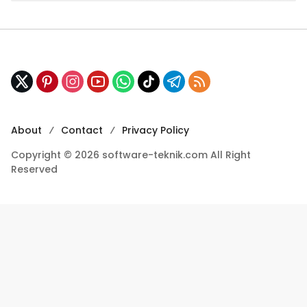
About
Contact
Privacy Policy
Copyright © 2026 software-teknik.com All Right
Reserved