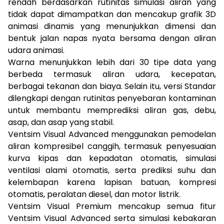
rendah berdasarkan rutinitas simulasi aliran yang
tidak dapat dimampatkan dan mencakup grafik 3D
animasi dinamis yang menunjukkan dimensi dan
bentuk jalan napas nyata bersama dengan aliran
udara animasi.
Warna menunjukkan lebih dari 30 tipe data yang
berbeda termasuk aliran udara, kecepatan,
berbagai tekanan dan biaya. Selain itu, versi Standar
dilengkapi dengan rutinitas penyebaran kontaminan
untuk membantu memprediksi aliran gas, debu,
asap, dan asap yang stabil.
Ventsim Visual Advanced menggunakan pemodelan
aliran kompresibel canggih, termasuk penyesuaian
kurva kipas dan kepadatan otomatis, simulasi
ventilasi alami otomatis, serta prediksi suhu dan
kelembapan karena lapisan batuan, kompresi
otomatis, peralatan diesel, dan motor listrik.
Ventsim Visual Premium mencakup semua fitur
Ventsim Visual Advanced serta simulasi kebakaran