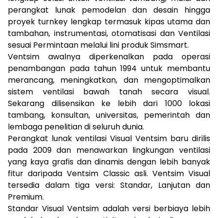
perangkat lunak pemodelan dan desain hingga
proyek turnkey lengkap termasuk kipas utama dan
tambahan, instrumentasi, otomatisasi dan Ventilasi
sesuai Permintaan melalui lini produk Simsmart.
Ventsim awalnya diperkenalkan pada operasi
penambangan pada tahun 1994 untuk membantu
merancang, meningkatkan, dan mengoptimalkan
sistem ventilasi bawah tanah secara visual.
Sekarang dilisensikan ke lebih dari 1000 lokasi
tambang, konsultan, universitas, pemerintah dan
lembaga penelitian di seluruh dunia.
Perangkat lunak ventilasi Visual Ventsim baru dirilis
pada 2009 dan menawarkan lingkungan ventilasi
yang kaya grafis dan dinamis dengan lebih banyak
fitur daripada Ventsim Classic asli. Ventsim Visual
tersedia dalam tiga versi: Standar, Lanjutan dan
Premium.
Standar Visual Ventsim adalah versi berbiaya lebih