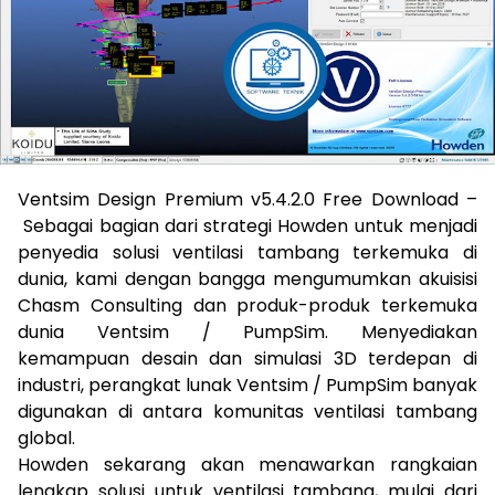
Ventsim Design Premium v5.4.2.0 Free Download –
Sebagai bagian dari strategi Howden untuk menjadi
penyedia solusi ventilasi tambang terkemuka di
dunia, kami dengan bangga mengumumkan akuisisi
Chasm Consulting dan produk-produk terkemuka
dunia Ventsim / PumpSim. Menyediakan
kemampuan desain dan simulasi 3D terdepan di
industri, perangkat lunak Ventsim / PumpSim banyak
digunakan di antara komunitas ventilasi tambang
global.
Howden sekarang akan menawarkan rangkaian
lengkap solusi untuk ventilasi tambang, mulai dari