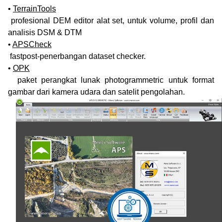
•
TerrainTools
profesional DEM editor alat set, untuk volume, profil dan
analisis DSM & DTM
•
APSCheck
fastpost-penerbangan dataset checker.
•
OPK
paket perangkat lunak photogrammetric untuk format
gambar dari kamera udara dan satelit pengolahan.