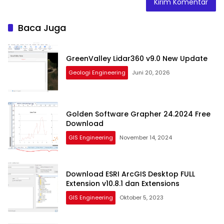
Baca Juga
GreenValley Lidar360 v9.0 New Update
Geologi Engineering
Juni 20, 2026
Golden Software Grapher 24.2024 Free
Download
GIS Engineering
November 14, 2024
Download ESRI ArcGIS Desktop FULL
Extension v10.8.1 dan Extensions
GIS Engineering
Oktober 5, 2023