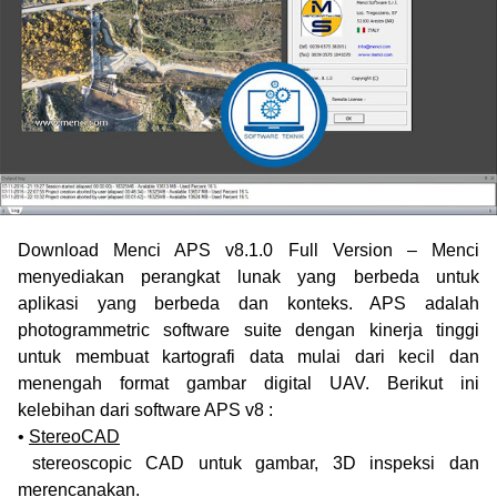
Download Menci APS v8.1.0 Full Version – Menci
menyediakan perangkat lunak yang berbeda untuk
aplikasi yang berbeda dan konteks. APS adalah
photogrammetric software suite dengan kinerja tinggi
untuk membuat kartografi data mulai dari kecil dan
menengah format gambar digital UAV. Berikut ini
kelebihan dari software APS v8 :
•
StereoCAD
stereoscopic CAD untuk gambar, 3D inspeksi dan
merencanakan.