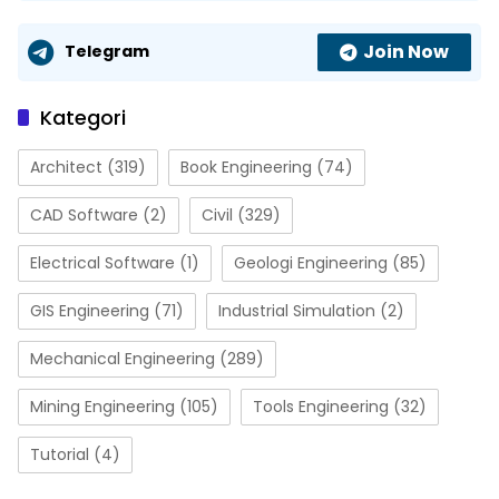
Join Now
Telegram
Kategori
Architect
(319)
Book Engineering
(74)
CAD Software
(2)
Civil
(329)
Electrical Software
(1)
Geologi Engineering
(85)
GIS Engineering
(71)
Industrial Simulation
(2)
Mechanical Engineering
(289)
Mining Engineering
(105)
Tools Engineering
(32)
Tutorial
(4)