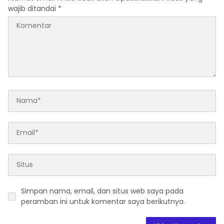
wajib ditandai
*
Simpan nama, email, dan situs web saya pada
peramban ini untuk komentar saya berikutnya.