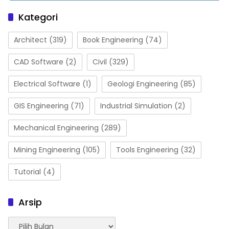
Kategori
Architect
(319)
Book Engineering
(74)
CAD Software
(2)
Civil
(329)
Electrical Software
(1)
Geologi Engineering
(85)
GIS Engineering
(71)
Industrial Simulation
(2)
Mechanical Engineering
(289)
Mining Engineering
(105)
Tools Engineering
(32)
Tutorial
(4)
Arsip
Arsip