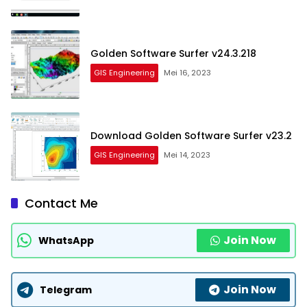
Golden Software Surfer v24.3.218
GIS Engineering
Mei 16, 2023
Download Golden Software Surfer v23.2
GIS Engineering
Mei 14, 2023
Contact Me
Join Now
WhatsApp
Join Now
Telegram