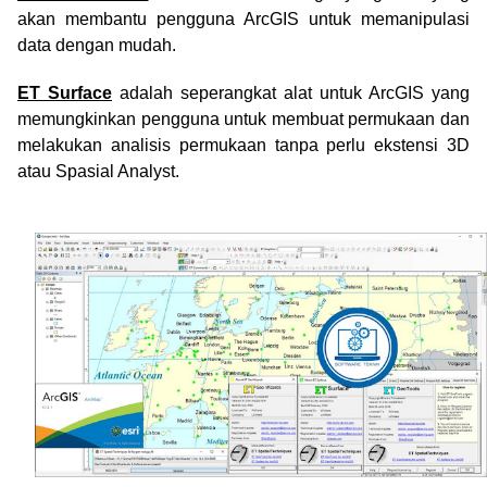
akan membantu pengguna ArcGIS untuk memanipulasi
data dengan mudah.
ET Surface
adalah seperangkat alat untuk ArcGIS yang
memungkinkan pengguna untuk membuat permukaan dan
melakukan analisis permukaan tanpa perlu ekstensi 3D
atau Spasial Analyst.