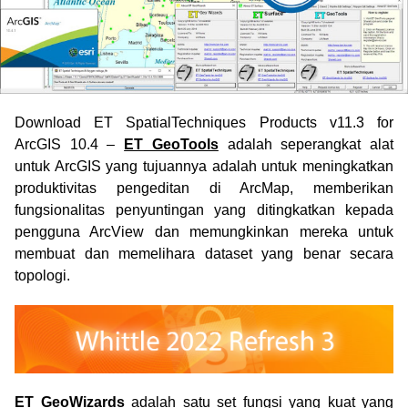
Download ET SpatialTechniques Products v11.3 for
ArcGIS 10.4 –
ET GeoTools
adalah seperangkat alat
untuk ArcGIS yang tujuannya adalah untuk meningkatkan
produktivitas pengeditan di ArcMap, memberikan
fungsionalitas penyuntingan yang ditingkatkan kepada
pengguna ArcView dan memungkinkan mereka untuk
membuat dan memelihara dataset yang benar secara
topologi.
ET GeoWizards
adalah satu set fungsi yang kuat yang