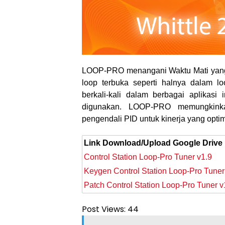
LOOP-PRO menangani Waktu Mati yang
loop terbuka seperti halnya dalam l
berkali-kali dalam berbagai aplikasi
digunakan. LOOP-PRO memungkink
pengendali PID untuk kinerja yang optim
Link Download/Upload Google Drive
Control Station Loop-Pro Tuner v1.9
Keygen Control Station Loop-Pro Tuner
Patch
Control Station Loop-Pro Tuner v
Post Views:
44