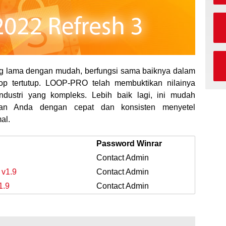
 lama dengan mudah, berfungsi sama baiknya dalam
oop tertutup. LOOP-PRO telah membuktikan nilainya
 industri yang kompleks. Lebih baik lagi, ini mudah
an Anda dengan cepat dan konsisten menyetel
al.
Password Winrar
Contact Admin
 v1.9
Contact Admin
1.9
Contact Admin