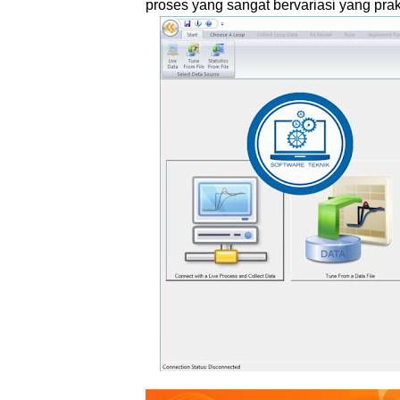
proses yang sangat bervariasi yang prak