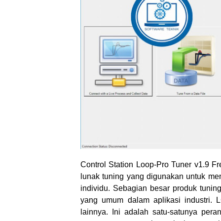
Control Station Loop-Pro Tuner v1.9 
lunak tuning yang digunakan untuk me
individu. Sebagian besar produk tuning
yang umum dalam aplikasi industri.
L
lainnya. Ini adalah satu-satunya per