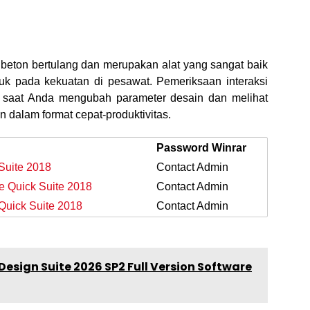
 beton bertulang dan merupakan alat yang sangat baik
duk pada kekuatan di pesawat. Pemeriksaan interaksi
n saat Anda mengubah parameter desain dan melihat
n dalam format cepat-produktivitas.
Password Winrar
 Suite 2018
Contact Admin
e Quick Suite 2018
Contact Admin
 Quick Suite 2018
Contact Admin
Design Suite 2026 SP2 Full Version Software