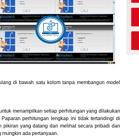
rtulang di bawah satu kolom tanpa membangun model
untuk menampilkan setiap perhitungan yang dilakukan
Paparan perhitungan lengkap ini tidak tertandingi di
pikiran yang datang dari melihat secara pribadi dan
g mungkin ada pertanyaan.