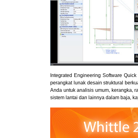
Integrated Engineering Software Quick
perangkat lunak desain struktural berkual
Anda untuk analisis umum, kerangka, ra
sistem lantai dan lainnya dalam baja, ka