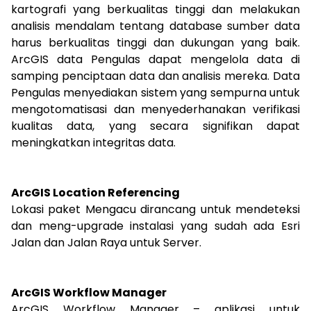
kartografi yang berkualitas tinggi dan melakukan
analisis mendalam tentang database sumber data
harus berkualitas tinggi dan dukungan yang baik.
ArcGIS data Pengulas dapat mengelola data di
samping penciptaan data dan analisis mereka. Data
Pengulas menyediakan sistem yang sempurna untuk
mengotomatisasi dan menyederhanakan verifikasi
kualitas data, yang secara signifikan dapat
meningkatkan integritas data.
ArcGIS Location Referencing
Lokasi paket Mengacu dirancang untuk mendeteksi
dan meng-upgrade instalasi yang sudah ada Esri
Jalan dan Jalan Raya untuk Server.
ArcGIS Workflow Manager
ArcGIS Workflow Manager – aplikasi untuk