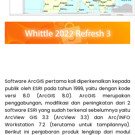
Software ArcGIS pertama kali diperkenalkan kepada
publik oleh ESRI pada tahun 1999, yaitu dengan kode
versi 8.0 (ArcGIS 8.0). ArcGIS merupakan
penggabungan, modifikasi dan peningkatan dari 2
software ESRI yang sudah terkenal sebelumnya yaitu
ArcView GIS 3.3 (ArcView 3.3) dan Arc/INFO
Workstation 7.2 (terutama untuk tampilannya).
Berikut ini penjabaran produk lengkap dari modul