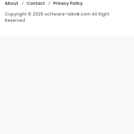
About
Contact
Privacy Policy
Copyright © 2026 software-teknik.com All Right
Reserved