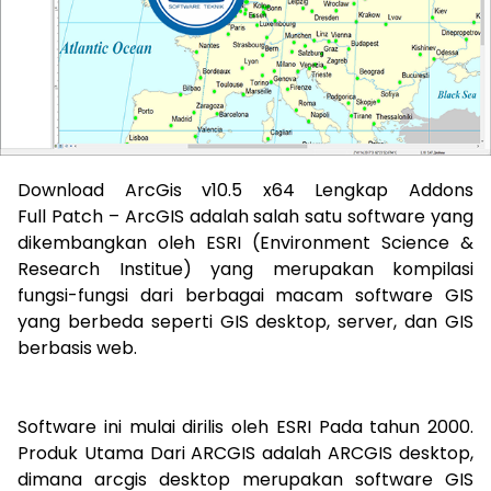
Download ArcGis v10.5 x64 Lengkap
Addons
Full
Patch –
ArcGIS adalah salah satu software yang
dikembangkan oleh ESRI (Environment Science &
Research Institue) yang merupakan kompilasi
fungsi-fungsi dari berbagai macam software GIS
yang berbeda seperti GIS desktop, server, dan GIS
berbasis web.
Software ini mulai dirilis oleh ESRI Pada tahun 2000.
Produk Utama Dari ARCGIS adalah ARCGIS desktop,
dimana arcgis desktop merupakan software GIS