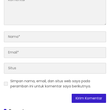
Simpan nama, email, dan situs web saya pada
peramban ini untuk komentar saya berikutnya.