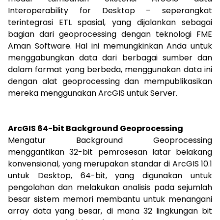
Interoperability for Desktop – seperangkat
terintegrasi ETL spasial, yang dijalankan sebagai
bagian dari geoprocessing dengan teknologi FME
Aman Software. Hal ini memungkinkan Anda untuk
menggabungkan data dari berbagai sumber dan
dalam format yang berbeda, menggunakan data ini
dengan alat geoprocessing dan mempublikasikan
mereka menggunakan ArcGIS untuk Server.
ArcGIS 64-bit Background Geoprocessing
Mengatur Background Geoprocessing
menggantikan 32-bit pemrosesan latar belakang
konvensional, yang merupakan standar di ArcGIS 10.1
untuk Desktop, 64-bit, yang digunakan untuk
pengolahan dan melakukan analisis pada sejumlah
besar sistem memori membantu untuk menangani
array data yang besar, di mana 32 lingkungan bit