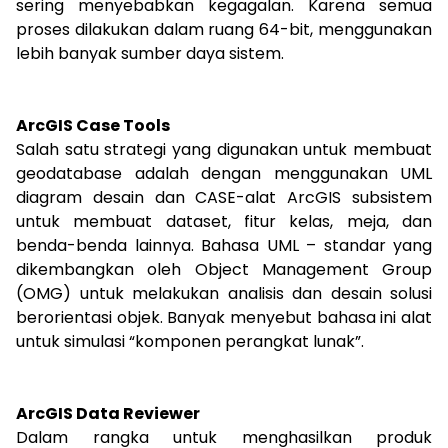
sering menyebabkan kegagalan. Karena semua
proses dilakukan dalam ruang 64-bit, menggunakan
lebih banyak sumber daya sistem.
ArcGIS Case Tools
Salah satu strategi yang digunakan untuk membuat
geodatabase adalah dengan menggunakan UML
diagram desain dan CASE-alat ArcGIS subsistem
untuk membuat dataset, fitur kelas, meja, dan
benda-benda lainnya. Bahasa UML – standar yang
dikembangkan oleh Object Management Group
(OMG) untuk melakukan analisis dan desain solusi
berorientasi objek. Banyak menyebut bahasa ini alat
untuk simulasi “komponen perangkat lunak”.
ArcGIS Data Reviewer
Dalam rangka untuk menghasilkan produk