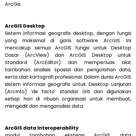
ArcGis
ArcGIS Desktop
Sistem informasi geografis desktop, dengan fungsi
yang maksimal di garis software ArcGIS. Ini
mencakup semua ArcGIS fungsi untuk Desktop
Dasar (ArcView) dan ArcGIS Desktop untuk
Standard (ArcEditor) dan memperluas alat
tambahan analisis spasial dan pengolahan data,
serta alat kartografi profesional. Dalam dunia ArcGIS
sistem informasi geografis untuk Desktop Lanjutan
(ArcInfo) ‘de facto’ standar GIS dan digunakan
setiap hari di ribuan organisasi untuk membuat,
mengedit dan menganalisis data.
ArcGIS data Interoperability
modul tambahan ekstensi ArcGIS data