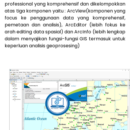
professional yang komprehensif dan dikelompokkan
atas tiga komponen yaitu : ArcView(komponen yang
focus ke penggunaan data yang komprehensif,
pemetaan dan analisis), ArcEditor (lebih fokus ke
arah editing data spasial) dan ArcInfo (lebih lengkap
dalam menyajikan fungsi-fungsi GIS termasuk untuk
keperluan analisis geoprosesing)