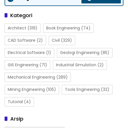
Kategori
Architect
(319)
Book Engineering
(74)
CAD Software
(2)
Civil
(329)
Electrical Software
(1)
Geologi Engineering
(85)
GIS Engineering
(71)
Industrial Simulation
(2)
Mechanical Engineering
(289)
Mining Engineering
(105)
Tools Engineering
(32)
Tutorial
(4)
Arsip