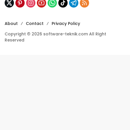
About
Contact
Privacy Policy
Copyright © 2026 software-teknik.com All Right
Reserved