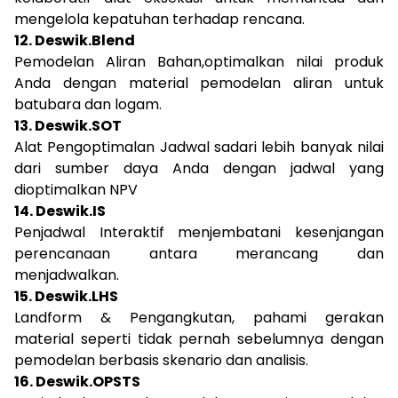
mengelola kepatuhan terhadap rencana.
12. Deswik.Blend
Pemodelan Aliran Bahan,optimalkan nilai produk
Anda dengan material pemodelan aliran untuk
batubara dan logam.
13. Deswik.SOT
Alat Pengoptimalan Jadwal sadari lebih banyak nilai
dari sumber daya Anda dengan jadwal yang
dioptimalkan NPV
14. Deswik.IS
Penjadwal Interaktif menjembatani kesenjangan
perencanaan antara merancang dan
menjadwalkan.
15. Deswik.LHS
Landform & Pengangkutan, pahami gerakan
material seperti tidak pernah sebelumnya dengan
pemodelan berbasis skenario dan analisis.
16. Deswik.OPSTS