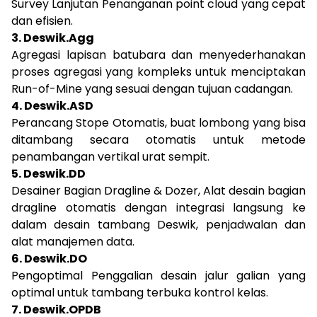
Survey Lanjutan Penanganan point cloud yang cepat
dan efisien.
3. Deswik.Agg
Agregasi lapisan batubara dan menyederhanakan
proses agregasi yang kompleks untuk menciptakan
Run-of-Mine yang sesuai dengan tujuan cadangan.
4. Deswik.ASD
Perancang Stope Otomatis, buat lombong yang bisa
ditambang secara otomatis untuk metode
penambangan vertikal urat sempit.
5. Deswik.DD
Desainer Bagian Dragline & Dozer, Alat desain bagian
dragline otomatis dengan integrasi langsung ke
dalam desain tambang Deswik, penjadwalan dan
alat manajemen data.
6. Deswik.DO
Pengoptimal Penggalian desain jalur galian yang
optimal untuk tambang terbuka kontrol kelas.
7. Deswik.OPDB