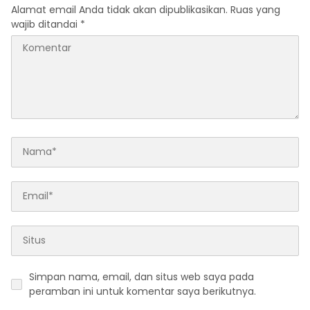
Alamat email Anda tidak akan dipublikasikan.
Ruas yang
wajib ditandai
*
Simpan nama, email, dan situs web saya pada
peramban ini untuk komentar saya berikutnya.