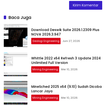
Baca Juga
Download Deswik Suite 2026.1.2309 Plus
NOVA 2026.3.947
Geologi Engineering
Juni 27, 2026
Whittle 2022 x64 Refresh 3 Update 2024
Unlimited Full Version
Mining Engineering
Mei 10, 2026
MineSched 2025 x64 (9.10) Sudah Dicoba
Lancar Jaya
Mining Engineering
Mei 10, 2026