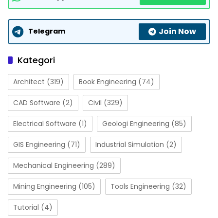
Join Now
Telegram
Kategori
Architect
(319)
Book Engineering
(74)
CAD Software
(2)
Civil
(329)
Electrical Software
(1)
Geologi Engineering
(85)
GIS Engineering
(71)
Industrial Simulation
(2)
Mechanical Engineering
(289)
Mining Engineering
(105)
Tools Engineering
(32)
Tutorial
(4)