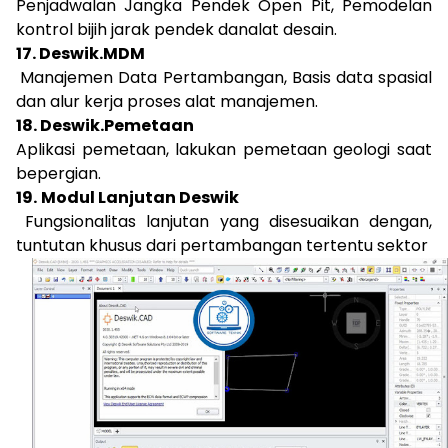
Penjadwalan Jangka Pendek Open Pit, Pemodelan
kontrol bijih jarak pendek danalat desain.
17. Deswik.MDM
Manajemen Data Pertambangan, Basis data spasial
dan alur kerja proses alat manajemen.
18. Deswik.Pemetaan
Aplikasi pemetaan, lakukan pemetaan geologi saat
bepergian.
19.
Modul Lanjutan Deswik
Fungsionalitas lanjutan yang disesuaikan dengan,
tuntutan khusus dari pertambangan tertentu sektor