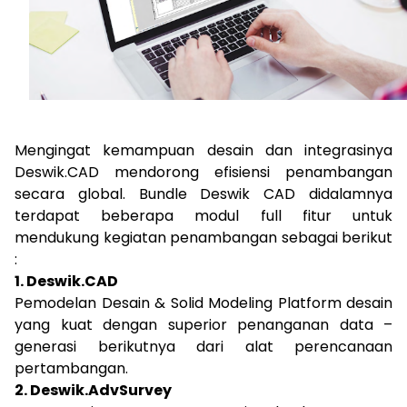
Mengingat kemampuan desain dan integrasinya
Deswik.CAD mendorong efisiensi penambangan
secara global. Bundle Deswik CAD didalamnya
terdapat beberapa modul full fitur untuk
mendukung kegiatan penambangan sebagai berikut
:
1. Deswik.CAD
Pemodelan Desain & Solid Modeling Platform desain
yang kuat dengan superior penanganan data –
generasi berikutnya dari alat perencanaan
pertambangan.
2. Deswik.AdvSurvey