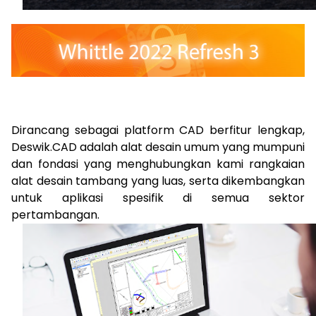
Dirancang sebagai platform CAD berfitur lengkap,
Deswik.CAD adalah alat desain umum yang mumpuni
dan fondasi yang menghubungkan kami rangkaian
alat desain tambang yang luas, serta dikembangkan
untuk aplikasi spesifik di semua sektor
pertambangan.