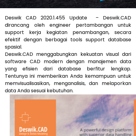
Deswik CAD 2020.1.455 Update – Deswik.CAD
dirancang oleh engineer pertambangan untuk
support kerja kegiatan penambangan, secara
efektif dengan berbagai tools support database
spasial.
Deswik.CAD menggabungkan kekuatan visual dari
software CAD modern dengan manajemen data
yang efisien dari database berfitur lengkap.
Tentunya ini memberikan Anda kemampuan untuk
memvisualisasikan, menganalisis, dan melaporkan
data Anda sesuai kebutuhan.