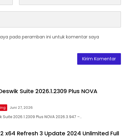
saya pada peramban ini untuk komentar saya
eswik Suite 2026.1.2309 Plus NOVA
ing
Juni 27, 2026
 Suite 2026.1.2309 Plus NOVA 2026.3.947 –…
2 x64 Refresh 3 Update 2024 Unlimited Full