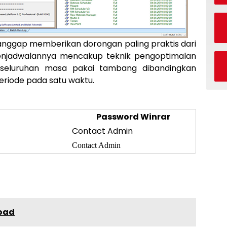
anggap memberikan dorongan paling praktis dari
njadwalannya mencakup teknik pengoptimalan
seluruhan masa pakai tambang dibandingkan
iode pada satu waktu.
Password Winrar
Contact Admin
Contact Admin
load