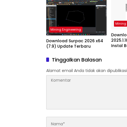
Mining
Mining Engineering
Downlo
2025.1.
Download Surpac 2026 x64
Instal 
(7.9) Update Terbaru
Tinggalkan Balasan
Alamat email Anda tidak akan dipublikasi