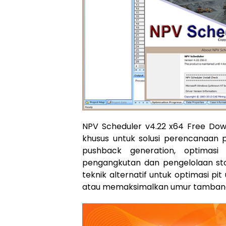
NPV Scheduler v4.22 x64 Free Dow
khusus untuk solusi perencanaan pi
pushback generation, optimasi 
pengangkutan dan pengelolaan st
teknik alternatif untuk optimasi 
atau memaksimalkan umur tamban