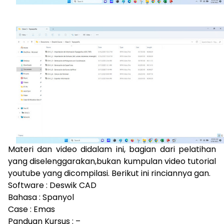
Materi dan video didalam ini, bagian dari pelatihan
yang diselenggarakan,bukan kumpulan video tutorial
youtube yang dicompilasi. Berikut ini rinciannya gan.
Software : Deswik CAD
Bahasa : Spanyol
Case : Emas
Panduan Kursus : –