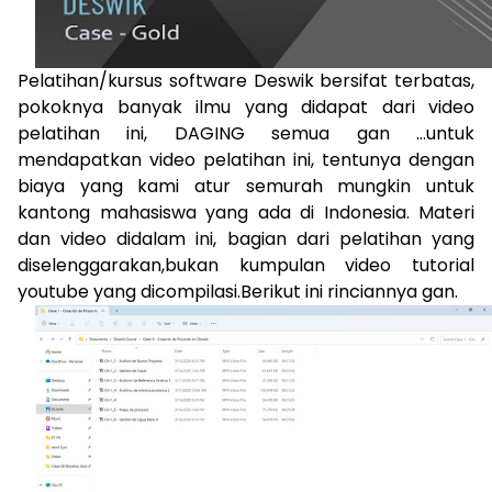
Pelatihan/kursus software Deswik bersifat terbatas,
pokoknya banyak ilmu yang didapat dari video
pelatihan ini, DAGING semua gan …untuk
mendapatkan video pelatihan ini, tentunya dengan
biaya yang kami atur semurah mungkin untuk
kantong mahasiswa yang ada di Indonesia. Materi
dan video didalam ini, bagian dari pelatihan yang
diselenggarakan,bukan kumpulan video tutorial
youtube yang dicompilasi.Berikut ini rinciannya gan.