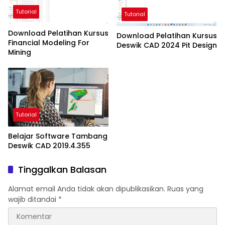
Tutorial
Tutorial
Download Pelatihan Kursus
Download Pelatihan Kursus
Financial Modeling For
Deswik CAD 2024 Pit Design
Mining
Tutorial
Belajar Software Tambang
Deswik CAD 2019.4.355
Tinggalkan Balasan
Alamat email Anda tidak akan dipublikasikan.
Ruas yang
wajib ditandai
*