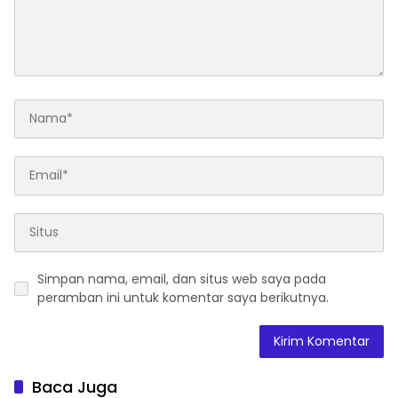
Simpan nama, email, dan situs web saya pada
peramban ini untuk komentar saya berikutnya.
Baca Juga