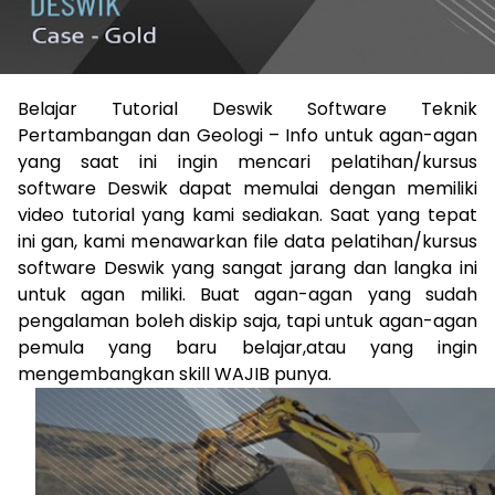
Belajar Tutorial Deswik Software Teknik
Pertambangan dan Geologi – Info untuk agan-agan
yang saat ini ingin mencari pelatihan/kursus
software Deswik dapat memulai dengan memiliki
video tutorial yang kami sediakan. Saat yang tepat
ini gan, kami menawarkan file data pelatihan/kursus
software Deswik yang sangat jarang dan langka ini
untuk agan miliki. Buat agan-agan yang sudah
pengalaman boleh diskip saja, tapi untuk agan-agan
pemula yang baru belajar,atau yang ingin
mengembangkan skill WAJIB punya.