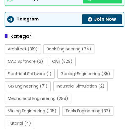
Join Now
Telegram
Kategori
Architect
(319)
Book Engineering
(74)
CAD Software
(2)
Civil
(329)
Electrical Software
(1)
Geologi Engineering
(85)
GIS Engineering
(71)
Industrial Simulation
(2)
Mechanical Engineering
(289)
Mining Engineering
(105)
Tools Engineering
(32)
Tutorial
(4)