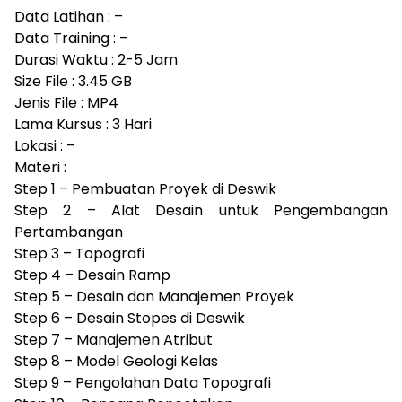
Data Latihan : –
Data Training : –
Durasi Waktu : 2-5 Jam
Size File : 3.45 GB
Jenis File : MP4
Lama Kursus : 3 Hari
Lokasi : –
Materi :
Step 1 – Pembuatan Proyek di Deswik
Step 2 – Alat Desain untuk Pengembangan
Pertambangan
Step 3 – Topografi
Step 4 – Desain Ramp
Step 5 – Desain dan Manajemen Proyek
Step 6 – Desain Stopes di Deswik
Step 7 – Manajemen Atribut
Step 8 – Model Geologi Kelas
Step 9 – Pengolahan Data Topografi