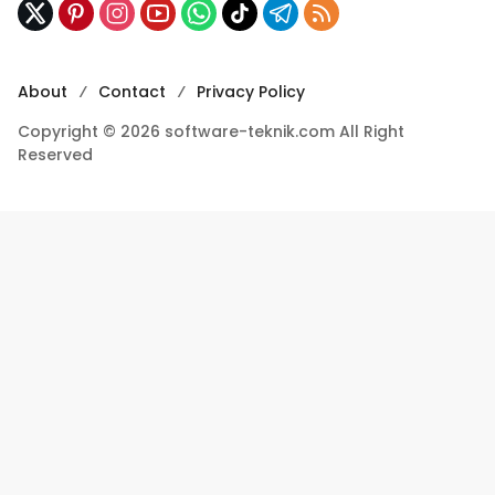
About
Contact
Privacy Policy
Copyright © 2026 software-teknik.com All Right
Reserved