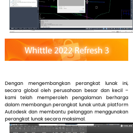
Dengan mengembangkan perangkat lunak ini,
secara global oleh perusahaan besar dan kecil –
kami telah memperoleh pengalaman berharga
dalam membangun perangkat lunak untuk platform
Autodesk dan membantu pelanggan menggunakan
perangkat lunak secara maksimal.