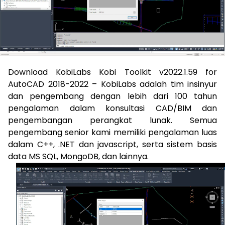
Download KobiLabs Kobi Toolkit v2022.1.59 for
AutoCAD 2018-2022 – KobiLabs adalah tim insinyur
dan pengembang dengan lebih dari 100 tahun
pengalaman dalam konsultasi CAD/BIM dan
pengembangan perangkat lunak. Semua
pengembang senior kami memiliki pengalaman luas
dalam C++, .NET dan javascript, serta sistem basis
data MS SQL, MongoDB, dan lainnya.