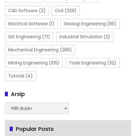
CAD Software
(2)
Civil
(329)
Electrical Software
(1)
Geologi Engineering
(85)
GIS Engineering
(71)
Industrial Simulation
(2)
Mechanical Engineering
(289)
Mining Engineering
(105)
Tools Engineering
(32)
Tutorial
(4)
Arsip
Arsip
Popular Posts