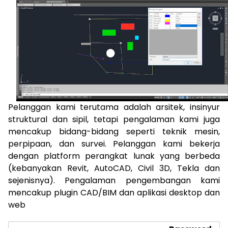
​Pelanggan kami terutama adalah arsitek, insinyur
struktural dan sipil, tetapi pengalaman kami juga
mencakup bidang-bidang seperti teknik mesin,
perpipaan, dan survei. Pelanggan kami bekerja
dengan platform perangkat lunak yang berbeda
(kebanyakan Revit, AutoCAD, Civil 3D, Tekla dan
sejenisnya). Pengalaman pengembangan kami
mencakup plugin CAD/BIM dan aplikasi desktop dan
web