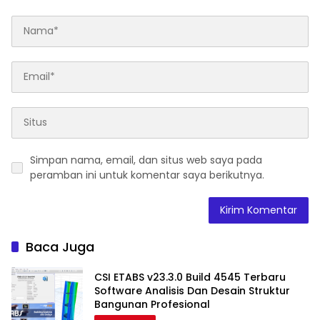
Simpan nama, email, dan situs web saya pada
peramban ini untuk komentar saya berikutnya.
Baca Juga
CSI ETABS v23.3.0 Build 4545 Terbaru
Software Analisis Dan Desain Struktur
Bangunan Profesional