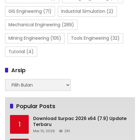
GIS Engineering
(71)
Industrial Simulation
(2)
Mechanical Engineering
(289)
Mining Engineering
(105)
Tools Engineering
(32)
Tutorial
(4)
Arsip
Arsip
Popular Posts
Download Surpac 2026 x64 (7.9) Update
1
Terbaru
Mei 10, 2026
281