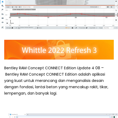
–
Bentley RAM Concept CONNECT Edition Update 4 08
Bentley RAM Concept CONNECT Edition adalah aplikasi
yang kuat untuk merancang dan menganalisis desain
dengan fondasi, lantai beton yang mencakup rakit, tikar,
lempengan, dan banyak lagi.