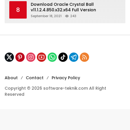
Download Oracle Crystal Ball
8
v11.1.2.4.850.x32.x64 Full Version
September 18, 2021
243
About
Contact
Privacy Policy
Copyright © 2026 software-teknik.com All Right
Reserved