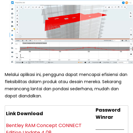
Melalui aplikasi ini, pengguna dapat mencapai efisiensi dan
fleksibilitas dalam produk atau desain mereka. Sekarang
merancang lantai dan pondasi sederhana, mudah dan
dapat diandalkan.
Password
Link Download
Winrar
Bentley RAM Concept CONNECT
——————
Edition Update 4 08