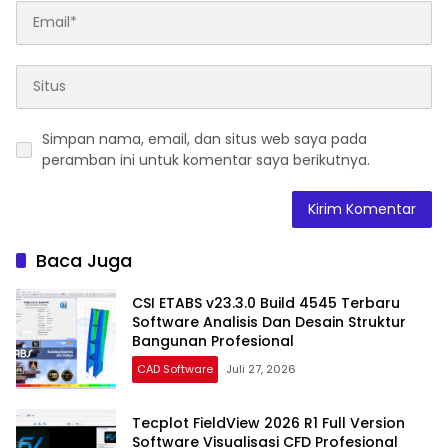
Simpan nama, email, dan situs web saya pada
peramban ini untuk komentar saya berikutnya.
Baca Juga
CSI ETABS v23.3.0 Build 4545 Terbaru
Software Analisis Dan Desain Struktur
Bangunan Profesional
CAD Software
Juli 27, 2026
Tecplot FieldView 2026 R1 Full Version
Software Visualisasi CFD Profesional