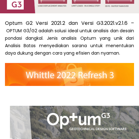
Optum G2 Versi 2021.2 dan Versi G3.2021.v2.1.6 –
OPTUM G3/G2 adalah solusi ideal untuk analisis dan desain
pondasi dangkal. Jenis analisis Optum yang unik dari
Analisis Batas menyediakan sarana untuk menentukan
daya dukung dengan cara yang efisien dan nyaman.