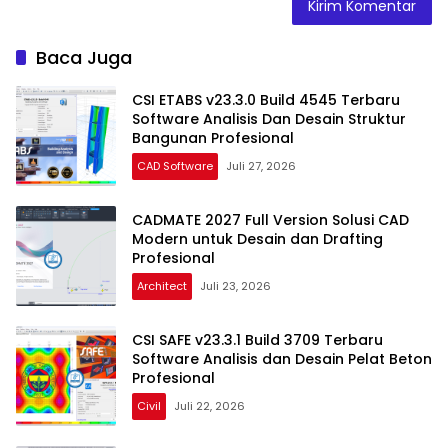
Baca Juga
CSI ETABS v23.3.0 Build 4545 Terbaru
Software Analisis Dan Desain Struktur
Bangunan Profesional
CAD Software
Juli 27, 2026
CADMATE 2027 Full Version Solusi CAD
Modern untuk Desain dan Drafting
Profesional
Architect
Juli 23, 2026
CSI SAFE v23.3.1 Build 3709 Terbaru
Software Analisis dan Desain Pelat Beton
Profesional
Civil
Juli 22, 2026