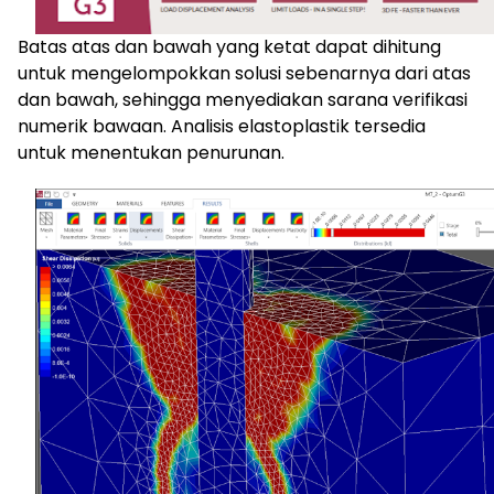
Batas atas dan bawah yang ketat dapat dihitung
untuk mengelompokkan solusi sebenarnya dari atas
dan bawah, sehingga menyediakan sarana verifikasi
numerik bawaan. Analisis elastoplastik tersedia
untuk menentukan penurunan.