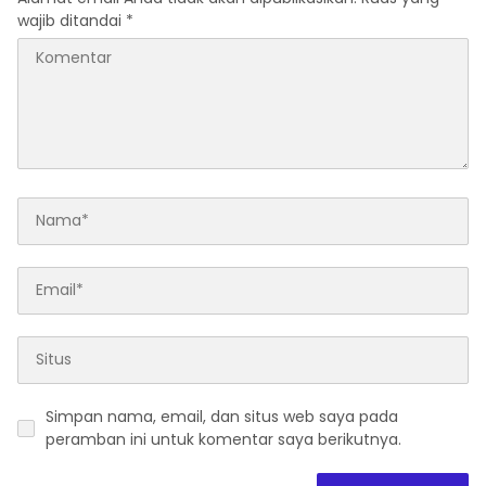
wajib ditandai
*
Simpan nama, email, dan situs web saya pada
peramban ini untuk komentar saya berikutnya.