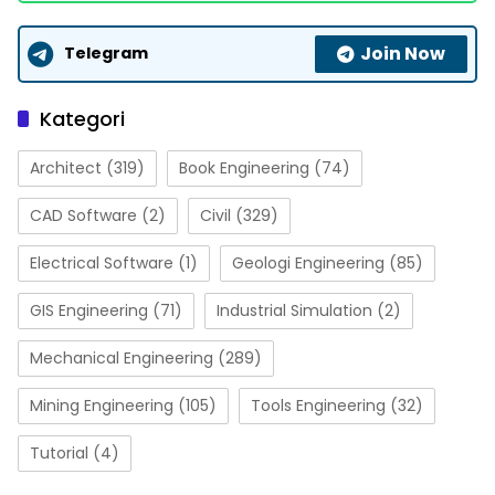
Join Now
Telegram
Kategori
Architect
(319)
Book Engineering
(74)
CAD Software
(2)
Civil
(329)
Electrical Software
(1)
Geologi Engineering
(85)
GIS Engineering
(71)
Industrial Simulation
(2)
Mechanical Engineering
(289)
Mining Engineering
(105)
Tools Engineering
(32)
Tutorial
(4)