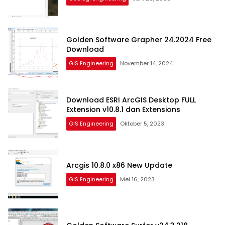
Golden Software Grapher 24.2024 Free
Download
GIS Engineering
November 14, 2024
Download ESRI ArcGIS Desktop FULL
Extension v10.8.1 dan Extensions
GIS Engineering
Oktober 5, 2023
Arcgis 10.8.0 x86 New Update
GIS Engineering
Mei 16, 2023