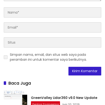
Simpan nama, email, dan situs web saya pada
peramban ini untuk komentar saya berikutnya.
Baca Juga
GreenValley Lidar360 v9.0 New Update
Geologi Engineering
Juni 20, 2026