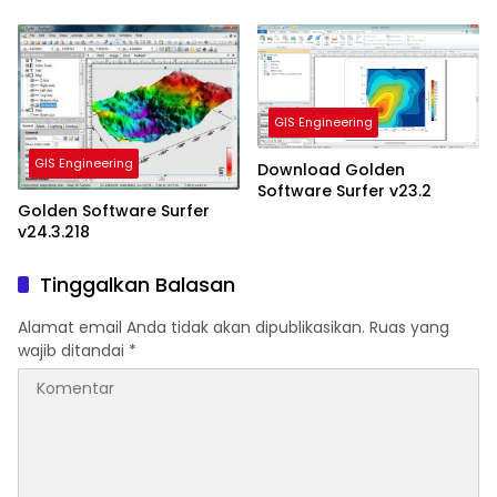
GIS Engineering
GIS Engineering
Download Golden
Software Surfer v23.2
Golden Software Surfer
v24.3.218
Tinggalkan Balasan
Alamat email Anda tidak akan dipublikasikan.
Ruas yang
wajib ditandai
*