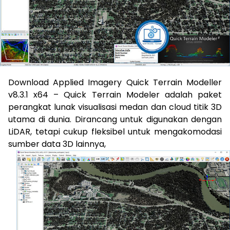
Download Applied Imagery Quick Terrain Modeller
v8.3.1 x64 – Quick Terrain Modeler adalah paket
perangkat lunak visualisasi medan dan cloud titik 3D
utama di dunia. Dirancang untuk digunakan dengan
LiDAR, tetapi cukup fleksibel untuk mengakomodasi
sumber data 3D lainnya,