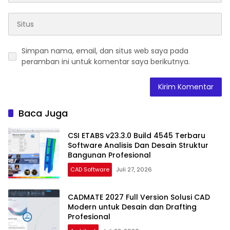
Simpan nama, email, dan situs web saya pada
peramban ini untuk komentar saya berikutnya.
Baca Juga
CSI ETABS v23.3.0 Build 4545 Terbaru
Software Analisis Dan Desain Struktur
Bangunan Profesional
CAD Software
Juli 27, 2026
CADMATE 2027 Full Version Solusi CAD
Modern untuk Desain dan Drafting
Profesional