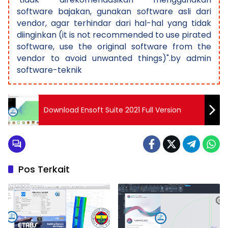
software bajakan, gunakan software asli dari
vendor, agar terhindar dari hal-hal yang tidak
diinginkan (it is not recommended to use pirated
software, use the original software from the
vendor to avoid unwanted things)".by admin
software-teknik
Download Ensoft Suite 2021 Full Version
Pos Terkait