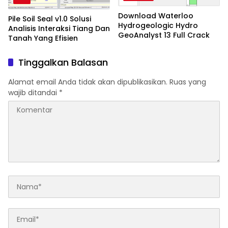
Download Waterloo
Pile Soil Seal v1.0 Solusi
Hydrogeologic Hydro
Analisis Interaksi Tiang Dan
GeoAnalyst 13 Full Crack
Tanah Yang Efisien
Tinggalkan Balasan
Alamat email Anda tidak akan dipublikasikan.
Ruas yang
wajib ditandai
*