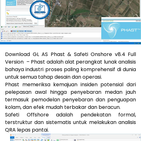
Download GL AS Phast & Safeti Onshore v8.4 Full
Version – Phast adalah alat perangkat lunak analisis
bahaya industri proses paling komprehensif di dunia
untuk semua tahap desain dan operasi.
Phast memeriksa kemajuan insiden potensial dari
pelepasan awal hingga penyebaran medan jauh
termasuk pemodelan penyebaran dan penguapan
kolam, dan efek mudah terbakar dan beracun.
Safeti Offshore adalah pendekatan formal,
terstruktur dan sistematis untuk melakukan analisis
QRA lepas pantai.