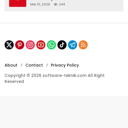
Mei 10, 2026
244
About
Contact
Privacy Policy
Copyright © 2026 software-teknik.com All Right
Reserved