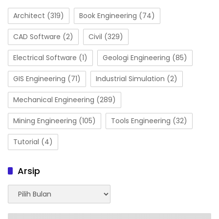
Architect
(319)
Book Engineering
(74)
CAD Software
(2)
Civil
(329)
Electrical Software
(1)
Geologi Engineering
(85)
GIS Engineering
(71)
Industrial Simulation
(2)
Mechanical Engineering
(289)
Mining Engineering
(105)
Tools Engineering
(32)
Tutorial
(4)
Arsip
Arsip