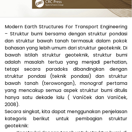
Modern Earth Structures For Transport Engineering
– Struktur bumi bersama dengan struktur pondasi
dan struktur bawah tanah termasuk dalam pokok
bahasan yang lebih umum dari struktur geoteknik. Di
bawah istilah struktur geoteknik, struktur bumi
adalah masalah tertua yang menjadi perhatian,
tetapi secara paradoks dibandingkan dengan
struktur pondasi (teknik pondasi) dan struktur
bawah tanah (terowongan), monograf pertama
yang mencakup semua aspek struktur bumi ditulis
hanya satu dekade lalu ( Vaníček dan Vaníček,
2008).
Secara singkat, kita dapat menggunakan penjelasan
kategoris berikut untuk pembagian struktur
geoteknik: