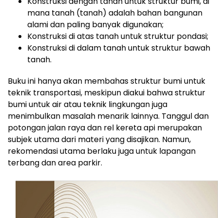
Konstruksi dengan tanah untuk struktur bumi, di
mana tanah (tanah) adalah bahan bangunan
alami dan paling banyak digunakan;
Konstruksi di atas tanah untuk struktur pondasi;
Konstruksi di dalam tanah untuk struktur bawah
tanah.
Buku ini hanya akan membahas struktur bumi untuk
teknik transportasi, meskipun diakui bahwa struktur
bumi untuk air atau teknik lingkungan juga
menimbulkan masalah menarik lainnya. Tanggul dan
potongan jalan raya dan rel kereta api merupakan
subjek utama dari materi yang disajikan. Namun,
rekomendasi utama berlaku juga untuk lapangan
terbang dan area parkir.