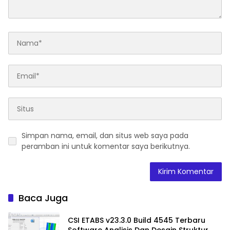
Simpan nama, email, dan situs web saya pada
peramban ini untuk komentar saya berikutnya.
Baca Juga
CSI ETABS v23.3.0 Build 4545 Terbaru
Software Analisis Dan Desain Struktur