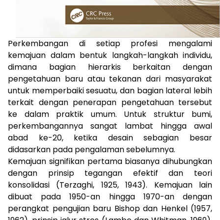
Perkembangan di setiap profesi mengalami
kemajuan dalam bentuk langkah-langkah individu,
dimana bagian hierarkis berkaitan dengan
pengetahuan baru atau tekanan dari masyarakat
untuk memperbaiki sesuatu, dan bagian lateral lebih
terkait dengan penerapan pengetahuan tersebut
ke dalam praktik umum. Untuk struktur bumi,
perkembangannya sangat lambat hingga awal
abad ke-20, ketika desain sebagian besar
didasarkan pada pengalaman sebelumnya.
Kemajuan signifikan pertama biasanya dihubungkan
dengan prinsip tegangan efektif dan teori
konsolidasi (Terzaghi, 1925, 1943). Kemajuan lain
dibuat pada 1950-an hingga 1970-an dengan
perangkat pengujian baru Bishop dan Henkel (1957,