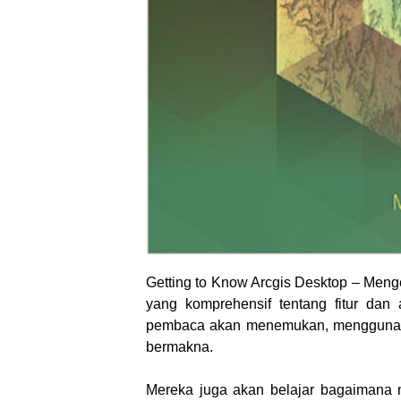
Getting to Know Arcgis Desktop –
Menge
yang komprehensif tentang fitur dan 
pembaca akan menemukan, menggunaka
bermakna.
Mereka juga akan belajar bagaimana 