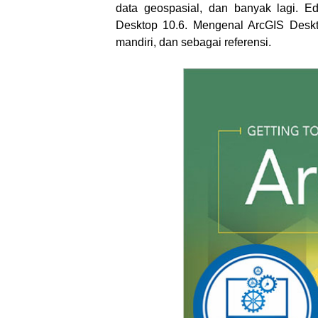
data geospasial, dan banyak lagi. Edi
Desktop 10.6. Mengenal ArcGIS Deskt
mandiri, dan sebagai referensi.