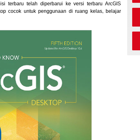
si terbaru telah diperbarui ke versi terbaru ArcGIS
op cocok untuk penggunaan di ruang kelas, belajar