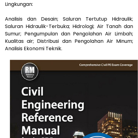
Lingkungan:
Analisis dan Desain; Saluran Tertutup Hidraulik;
Saluran Hidraulik-Terbuka; Hidrologi; Air Tanah dan
Sumur; Pengumpulan dan Pengolahan Air Limbah;
Kualitas air; Distribusi dan Pengolahan Air Minum;
Analisis Ekonomi Teknik.