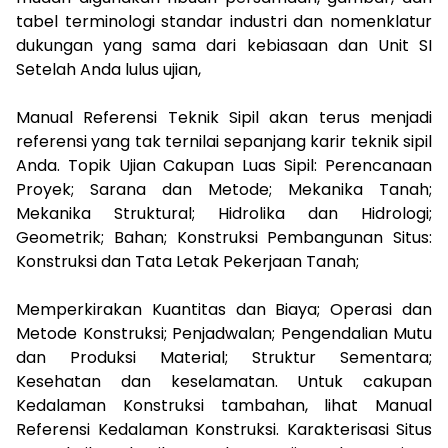
tabel terminologi standar industri dan nomenklatur
dukungan yang sama dari kebiasaan dan Unit SI
Setelah Anda lulus ujian,
Manual Referensi Teknik Sipil akan terus menjadi
referensi yang tak ternilai sepanjang karir teknik sipil
Anda. Topik Ujian Cakupan Luas Sipil: Perencanaan
Proyek; Sarana dan Metode; Mekanika Tanah;
Mekanika Struktural; Hidrolika dan Hidrologi;
Geometrik; Bahan; Konstruksi Pembangunan Situs:
Konstruksi dan Tata Letak Pekerjaan Tanah;
Memperkirakan Kuantitas dan Biaya; Operasi dan
Metode Konstruksi; Penjadwalan; Pengendalian Mutu
dan Produksi Material; Struktur Sementara;
Kesehatan dan keselamatan. Untuk cakupan
Kedalaman Konstruksi tambahan, lihat Manual
Referensi Kedalaman Konstruksi. Karakterisasi Situs