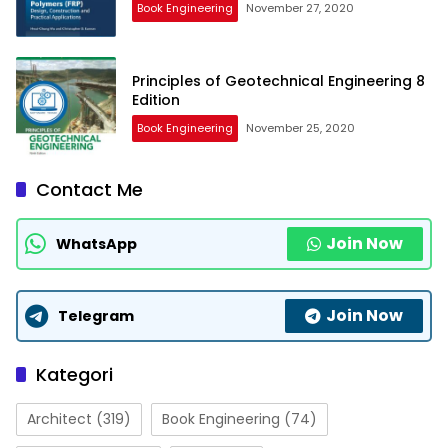
Book Engineering
November 27, 2020
Principles of Geotechnical Engineering 8
Edition
Book Engineering
November 25, 2020
Contact Me
Join Now
WhatsApp
Join Now
Telegram
Kategori
Architect
(319)
Book Engineering
(74)