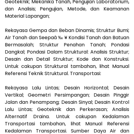
Geoteknik; Mekanika Tanah, Pengujian Laboratorium,
dan Analisis; Pengujian, Metode, dan Keamanan
Material Lapangan;
Rekayasa Gempa dan Beban Dinamis; Struktur Bumi;
Air Tanah dan Seepaâ ‰ ¥ Kondisi Tanah dan Batuan
Bermasalah; Struktur Penahan Tanah; Pondasi
Dangkal; Pondasi Dalam Struktural: Analisis Struktur;
Desain dan Detail Struktur; Kode dan Konstruksi.
Untuk cakupan Struktural tambahan, lihat Manual
Referensi Teknik Struktural. Transportasi:
Rekayasa Lalu Lintas; Desain Horizontal; Desain
Vertikal; Geometri Persimpangan; Desain Pinggir
Jalan dan Penampang; Desain Sinyal; Desain Kontrol
Lalu Lintas; Geoteknik dan Perkerasan; Analisis
Alternatif Draina. Untuk cakupan Kedalaman
Transportasi tambahan, lihat Manual Referensi
Kedalaman Transportasi. Sumber Daya Air dan