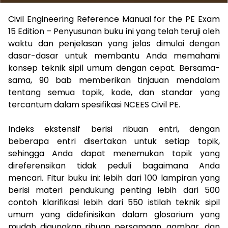
Civil Engineering Reference Manual for the PE Exam
15 Edition –
Penyusunan buku ini yang telah teruji oleh
waktu dan penjelasan yang jelas dimulai dengan
dasar-dasar untuk membantu Anda memahami
konsep teknik sipil umum dengan cepat. Bersama-
sama, 90 bab memberikan tinjauan mendalam
tentang semua topik, kode, dan standar yang
tercantum dalam spesifikasi NCEES Civil PE.
Indeks ekstensif berisi ribuan entri, dengan
beberapa entri disertakan untuk setiap topik,
sehingga Anda dapat menemukan topik yang
direferensikan tidak peduli bagaimana Anda
mencari. Fitur buku ini: lebih dari 100 lampiran yang
berisi materi pendukung penting lebih dari 500
contoh klarifikasi lebih dari 550 istilah teknik sipil
umum yang didefinisikan dalam glosarium yang
mudah digunakan ribuan persamaan, gambar, dan