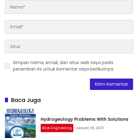
Simpan nama, email, dan situs web saya pada
peramban ini untuk komentar saya berikutnya.
Baca Juga
Hydrogeology Problems With Solutions
Book Engineering
Januari 29, 2021