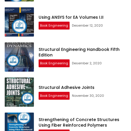
Using ANSYS for EA Volumes I.II
Book Engineering
Desember 12, 2020
Structural Engineering Handbook Fifth
Edition
Book Engineering
Desember 2, 2020
Structural Adhesive Joints
Book Engineering
November 30, 2020
Strengthening of Concrete Structures
Using Fiber Reinforced Polymers