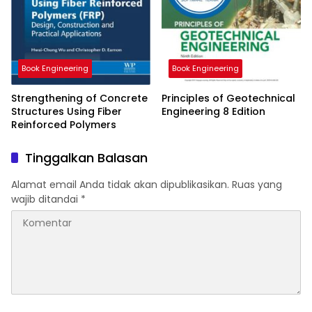
Book Engineering
Book Engineering
Strengthening of Concrete
Principles of Geotechnical
Structures Using Fiber
Engineering 8 Edition
Reinforced Polymers
Tinggalkan Balasan
Alamat email Anda tidak akan dipublikasikan.
Ruas yang
wajib ditandai
*