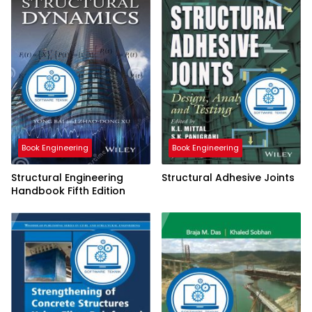
Book Engineering
Book Engineering
Structural Engineering
Structural Adhesive Joints
Handbook Fifth Edition