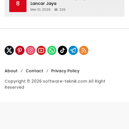
8
Lancar Jaya
Mei 10, 2026
226
About
Contact
Privacy Policy
Copyright © 2026 software-teknik.com All Right
Reserved