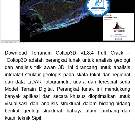
Download Terranum Coltop3D v1.8.4 Full Crack –
Coltop3D adalah perangkat lunak untuk analisis geologi
dan analisis titik awan 3D. Ini dirancang untuk analisis
interaktif struktur geologis pada skala lokal dan regional
dari data LiDAR fotogrametri, udara dan terestrial serta
Model Terrain Digital. Perangkat lunak ini mendukung
banyak aplikasi dan secara khusus dioptimalkan untuk
visualisasi dan analisis struktural dalam bidang-bidang
berikut: geologi struktural; bahaya alam; tambang dan
kuari; teknik Sipil.