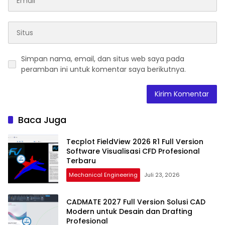
Simpan nama, email, dan situs web saya pada
peramban ini untuk komentar saya berikutnya.
Baca Juga
Tecplot FieldView 2026 R1 Full Version
Software Visualisasi CFD Profesional
Terbaru
Mechanical Engineering
Juli 23, 2026
CADMATE 2027 Full Version Solusi CAD
Modern untuk Desain dan Drafting
Profesional