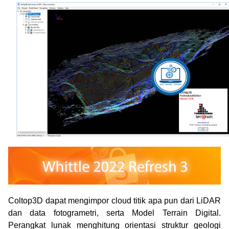
Coltop3D dapat mengimpor cloud titik apa pun dari LiDAR
dan data fotogrametri, serta Model Terrain Digital.
Perangkat lunak menghitung orientasi struktur geologi