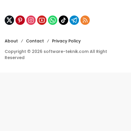
About
Contact
Privacy Policy
Copyright © 2026 software-teknik.com All Right
Reserved