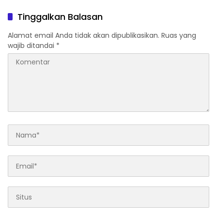
Tinggalkan Balasan
Alamat email Anda tidak akan dipublikasikan.
Ruas yang
wajib ditandai
*