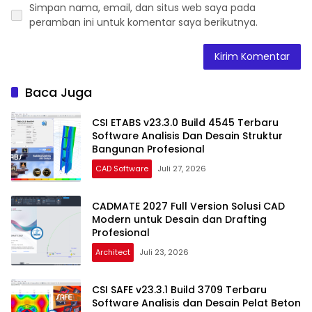
Simpan nama, email, dan situs web saya pada
peramban ini untuk komentar saya berikutnya.
Baca Juga
CSI ETABS v23.3.0 Build 4545 Terbaru
Software Analisis Dan Desain Struktur
Bangunan Profesional
CAD Software
Juli 27, 2026
CADMATE 2027 Full Version Solusi CAD
Modern untuk Desain dan Drafting
Profesional
Architect
Juli 23, 2026
CSI SAFE v23.3.1 Build 3709 Terbaru
Software Analisis dan Desain Pelat Beton