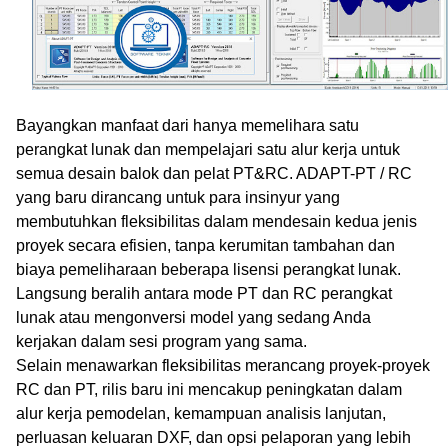
Bayangkan manfaat dari hanya memelihara satu
perangkat lunak dan mempelajari satu alur kerja untuk
semua desain balok dan pelat PT&RC. ADAPT-PT / RC
yang baru dirancang untuk para insinyur yang
membutuhkan fleksibilitas dalam mendesain kedua jenis
proyek secara efisien, tanpa kerumitan tambahan dan
biaya pemeliharaan beberapa lisensi perangkat lunak.
Langsung beralih antara mode PT dan RC perangkat
lunak atau mengonversi model yang sedang Anda
kerjakan dalam sesi program yang sama.
Selain menawarkan fleksibilitas merancang proyek-proyek
RC dan PT, rilis baru ini mencakup peningkatan dalam
alur kerja pemodelan, kemampuan analisis lanjutan,
perluasan keluaran DXF, dan opsi pelaporan yang lebih