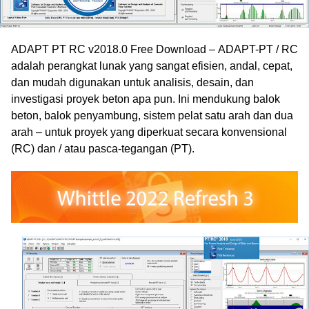
ADAPT PT RC v2018.0 Free Download –
ADAPT-PT / RC
adalah perangkat lunak yang sangat efisien, andal, cepat,
dan mudah digunakan untuk analisis, desain, dan
investigasi proyek beton apa pun. Ini mendukung balok
beton, balok penyambung, sistem pelat satu arah dan dua
arah – untuk proyek yang diperkuat secara konvensional
(RC) dan / atau pasca-tegangan (PT).