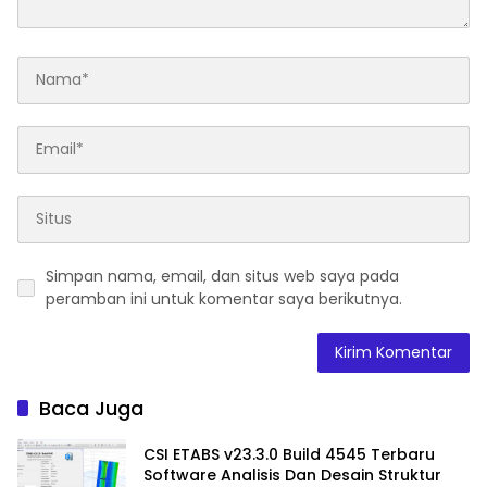
Simpan nama, email, dan situs web saya pada
peramban ini untuk komentar saya berikutnya.
Baca Juga
CSI ETABS v23.3.0 Build 4545 Terbaru
Software Analisis Dan Desain Struktur