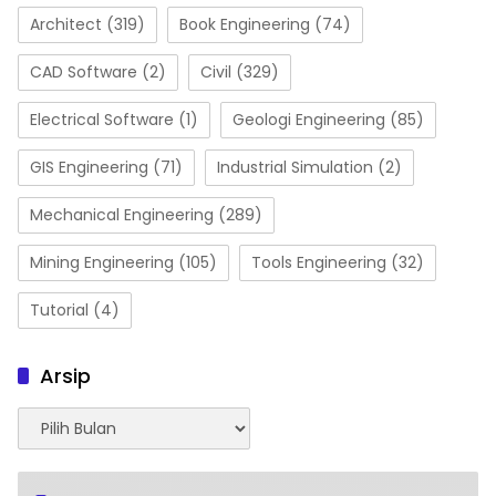
Architect
(319)
Book Engineering
(74)
CAD Software
(2)
Civil
(329)
Electrical Software
(1)
Geologi Engineering
(85)
GIS Engineering
(71)
Industrial Simulation
(2)
Mechanical Engineering
(289)
Mining Engineering
(105)
Tools Engineering
(32)
Tutorial
(4)
Arsip
Arsip