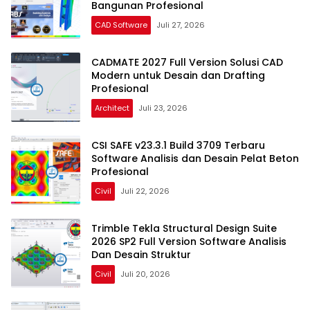
Bangunan Profesional
CAD Software
Juli 27, 2026
CADMATE 2027 Full Version Solusi CAD
Modern untuk Desain dan Drafting
Profesional
Architect
Juli 23, 2026
CSI SAFE v23.3.1 Build 3709 Terbaru
Software Analisis dan Desain Pelat Beton
Profesional
Civil
Juli 22, 2026
Trimble Tekla Structural Design Suite
2026 SP2 Full Version Software Analisis
Dan Desain Struktur
Civil
Juli 20, 2026