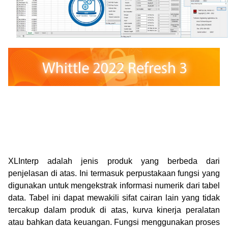
XLInterp adalah jenis produk yang berbeda dari
penjelasan di atas.
Ini termasuk perpustakaan fungsi yang
digunakan untuk mengekstrak informasi numerik dari tabel
data.
Tabel ini dapat mewakili sifat cairan lain yang tidak
tercakup dalam produk di atas, kurva kinerja peralatan
atau bahkan data keuangan.
Fungsi menggunakan proses