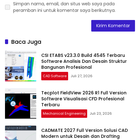
Simpan nama, email, dan situs web saya pada
peramban ini untuk komentar saya berikutnya.
Baca Juga
CSI ETABS v23.3.0 Build 4545 Terbaru
Software Analisis Dan Desain Struktur
Bangunan Profesional
CAD Software
Juli 27, 2026
Tecplot FieldView 2026 R1 Full Version
Software Visualisasi CFD Profesional
Terbaru
Mechanical Engineering
Juli 23, 2026
CADMATE 2027 Full Version Solusi CAD
Modern untuk Desain dan Drafting