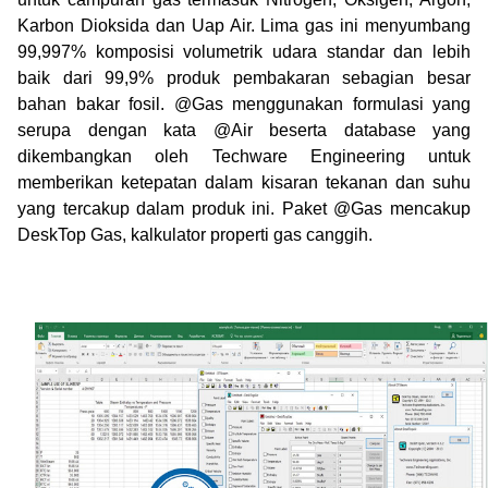
Karbon Dioksida dan Uap Air.
Lima gas ini menyumbang
99,997% komposisi volumetrik udara standar dan lebih
baik dari 99,9% produk pembakaran sebagian besar
bahan bakar fosil.
@Gas menggunakan formulasi yang
serupa dengan kata @Air beserta database yang
dikembangkan oleh Techware Engineering untuk
memberikan ketepatan dalam kisaran tekanan dan suhu
yang tercakup dalam produk ini.
Paket @Gas mencakup
DeskTop Gas, kalkulator properti gas canggih.