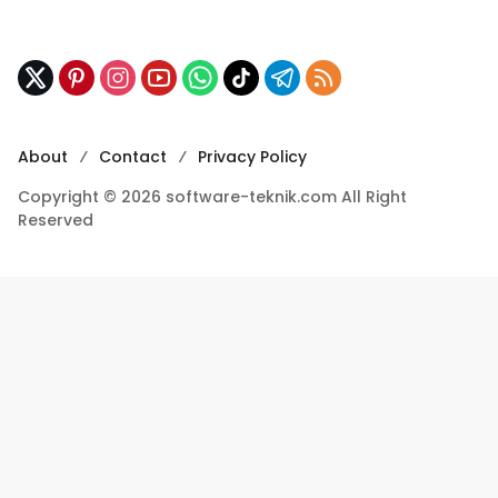
About
Contact
Privacy Policy
Copyright © 2026 software-teknik.com All Right
Reserved