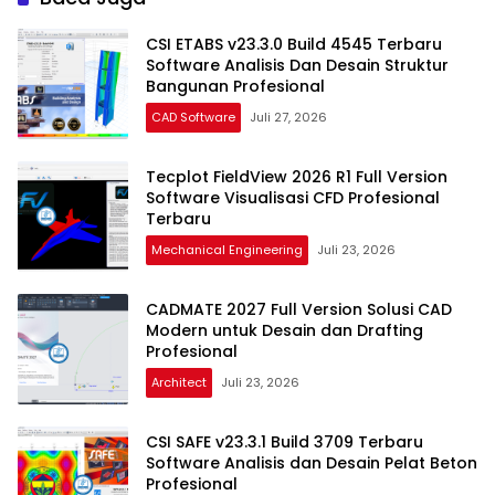
CSI ETABS v23.3.0 Build 4545 Terbaru
Software Analisis Dan Desain Struktur
Bangunan Profesional
CAD Software
Juli 27, 2026
Tecplot FieldView 2026 R1 Full Version
Software Visualisasi CFD Profesional
Terbaru
Mechanical Engineering
Juli 23, 2026
CADMATE 2027 Full Version Solusi CAD
Modern untuk Desain dan Drafting
Profesional
Architect
Juli 23, 2026
CSI SAFE v23.3.1 Build 3709 Terbaru
Software Analisis dan Desain Pelat Beton
Profesional