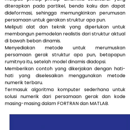
diterapkan pada partikel, benda kaku dan dapat
dideformasi, sehingga memungkinkan perumusan
persamaan untuk gerakan struktur apa pun.
Meliputi alat dan teknik yang diperlukan untuk
membangun pemodelan realistis dari struktur aktual
di bawah beban dinamis.
Menyediakan metode untuk merumuskan
persamaan gerak struktur apa pun, betapapun
rumitnya itu, setelah model dinamis diadopsi.
Memberikan contoh yang dikerjakan dengan hati-
hati yang diselesaikan menggunakan metode
numerik terbaru.
Termasuk algoritma komputer sederhana untuk
solusi numerik dari persamaan gerak dan kode
masing-masing dalam FORTRAN dan MATLAB.