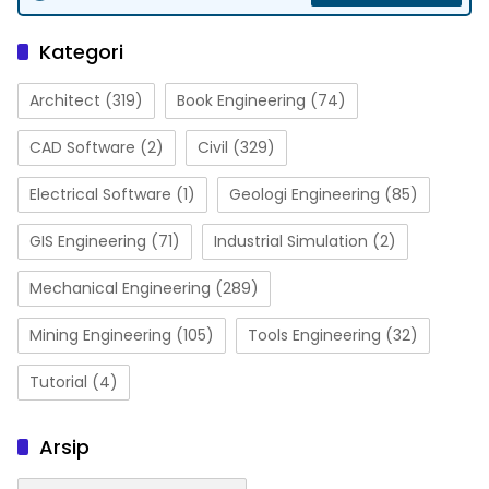
Kategori
Architect
(319)
Book Engineering
(74)
CAD Software
(2)
Civil
(329)
Electrical Software
(1)
Geologi Engineering
(85)
GIS Engineering
(71)
Industrial Simulation
(2)
Mechanical Engineering
(289)
Mining Engineering
(105)
Tools Engineering
(32)
Tutorial
(4)
Arsip
Arsip