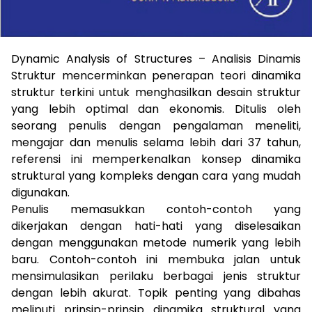
Dynamic Analysis of Structures – Analisis Dinamis
Struktur mencerminkan penerapan teori dinamika
struktur terkini untuk menghasilkan desain struktur
yang lebih optimal dan ekonomis. Ditulis oleh
seorang penulis dengan pengalaman meneliti,
mengajar dan menulis selama lebih dari 37 tahun,
referensi ini memperkenalkan konsep dinamika
struktural yang kompleks dengan cara yang mudah
digunakan.
Penulis memasukkan contoh-contoh yang
dikerjakan dengan hati-hati yang diselesaikan
dengan menggunakan metode numerik yang lebih
baru. Contoh-contoh ini membuka jalan untuk
mensimulasikan perilaku berbagai jenis struktur
dengan lebih akurat. Topik penting yang dibahas
meliputi prinsip-prinsip dinamika struktural yang