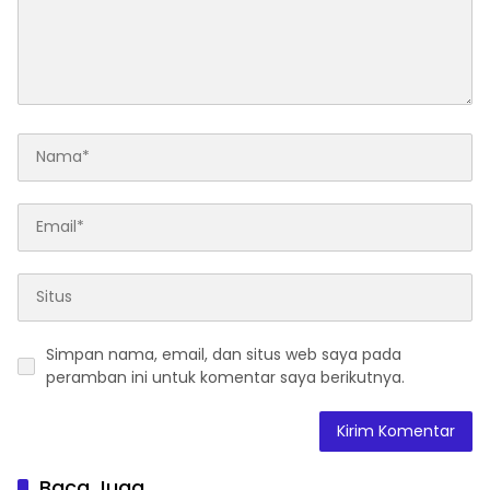
Simpan nama, email, dan situs web saya pada
peramban ini untuk komentar saya berikutnya.
Baca Juga