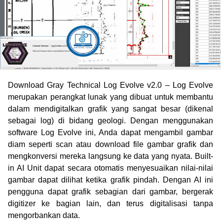
Download Gray Technical Log Evolve v2.0 – Log Evolve
merupakan perangkat lunak yang dibuat untuk membantu
dalam mendigitalkan grafik yang sangat besar (dikenal
sebagai log) di bidang geologi. Dengan menggunakan
software Log Evolve ini, Anda dapat mengambil gambar
diam seperti scan atau download file gambar grafik dan
mengkonversi mereka langsung ke data yang nyata.
Built-
in AI Unit dapat secara otomatis menyesuaikan nilai-nilai
gambar dapat dilihat ketika grafik pindah. Dengan AI ini
pengguna dapat grafik sebagian dari gambar, bergerak
digitizer ke bagian lain, dan terus digitalisasi tanpa
mengorbankan data.