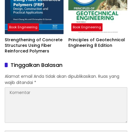
Book Engineering
Book Engineering
Strengthening of Concrete
Principles of Geotechnical
Structures Using Fiber
Engineering 8 Edition
Reinforced Polymers
Tinggalkan Balasan
Alamat email Anda tidak akan dipublikasikan.
Ruas yang
wajib ditandai
*