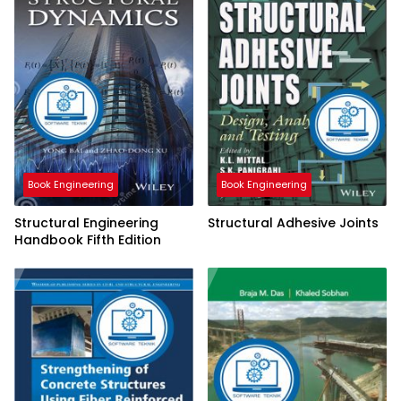
Book Engineering
Book Engineering
Structural Engineering
Structural Adhesive Joints
Handbook Fifth Edition