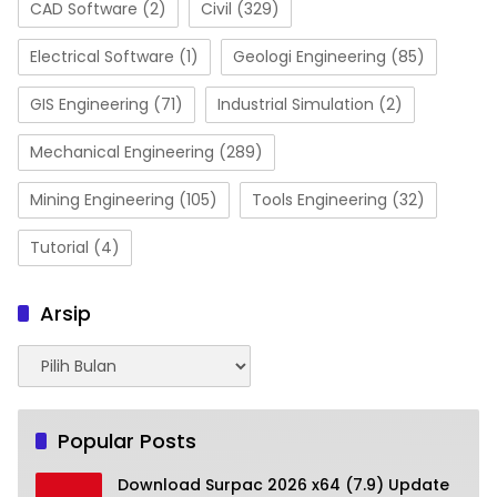
CAD Software
(2)
Civil
(329)
Electrical Software
(1)
Geologi Engineering
(85)
GIS Engineering
(71)
Industrial Simulation
(2)
Mechanical Engineering
(289)
Mining Engineering
(105)
Tools Engineering
(32)
Tutorial
(4)
Arsip
Arsip
Popular Posts
Download Surpac 2026 x64 (7.9) Update