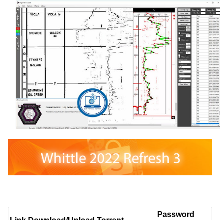
Password