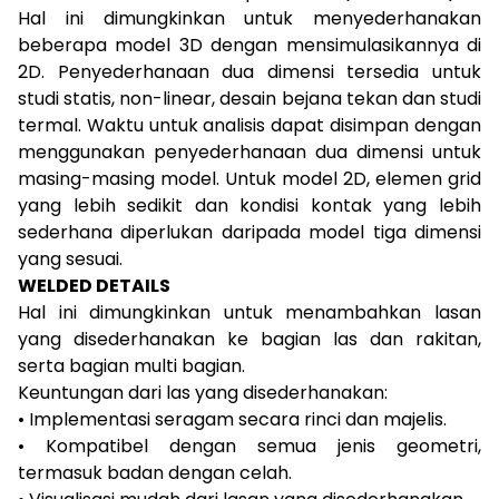
Hal ini dimungkinkan untuk menyederhanakan
beberapa model 3D dengan mensimulasikannya di
2D. Penyederhanaan dua dimensi tersedia untuk
studi statis, non-linear, desain bejana tekan dan studi
termal. Waktu untuk analisis dapat disimpan dengan
menggunakan penyederhanaan dua dimensi untuk
masing-masing model. Untuk model 2D, elemen grid
yang lebih sedikit dan kondisi kontak yang lebih
sederhana diperlukan daripada model tiga dimensi
yang sesuai.
WELDED DETAILS
Hal ini dimungkinkan untuk menambahkan lasan
yang disederhanakan ke bagian las dan rakitan,
serta bagian multi bagian.
Keuntungan dari las yang disederhanakan:
• Implementasi seragam secara rinci dan majelis.
• Kompatibel dengan semua jenis geometri,
termasuk badan dengan celah.