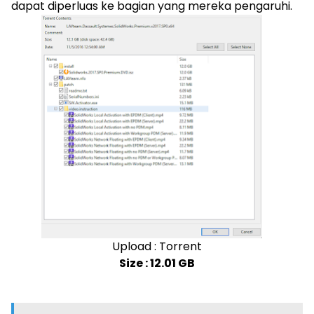
dapat diperluas ke bagian yang mereka pengaruhi.
Upload : Torrent
Size : 12.01 GB