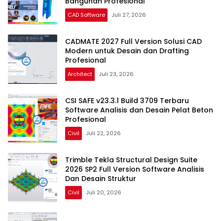
Bangunan Profesional
CAD Software
Juli 27, 2026
CADMATE 2027 Full Version Solusi CAD
Modern untuk Desain dan Drafting
Profesional
Architect
Juli 23, 2026
CSI SAFE v23.3.1 Build 3709 Terbaru
Software Analisis dan Desain Pelat Beton
Profesional
Civil
Juli 22, 2026
Trimble Tekla Structural Design Suite
2026 SP2 Full Version Software Analisis
Dan Desain Struktur
Civil
Juli 20, 2026