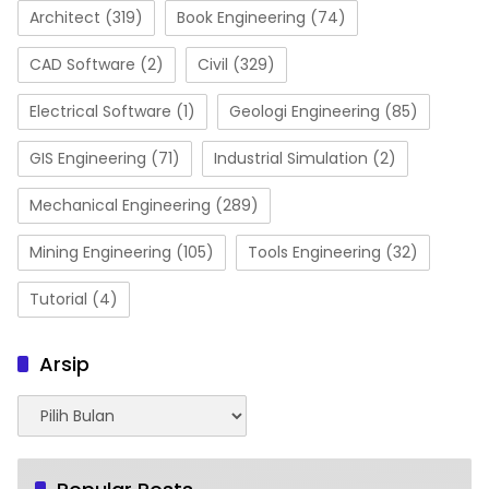
Architect
(319)
Book Engineering
(74)
CAD Software
(2)
Civil
(329)
Electrical Software
(1)
Geologi Engineering
(85)
GIS Engineering
(71)
Industrial Simulation
(2)
Mechanical Engineering
(289)
Mining Engineering
(105)
Tools Engineering
(32)
Tutorial
(4)
Arsip
Arsip