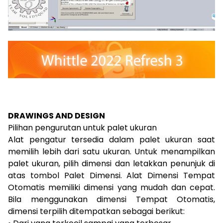
DRAWINGS AND DESIGN
Pilihan pengurutan untuk palet ukuran
Alat pengatur tersedia dalam palet ukuran saat
memilih lebih dari satu ukuran. Untuk menampilkan
palet ukuran, pilih dimensi dan letakkan penunjuk di
atas tombol Palet Dimensi. Alat Dimensi Tempat
Otomatis memiliki dimensi yang mudah dan cepat.
Bila menggunakan dimensi Tempat Otomatis,
dimensi terpilih ditempatkan sebagai berikut: