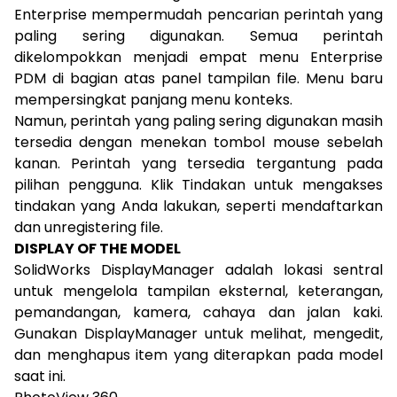
Enterprise mempermudah pencarian perintah yang
paling sering digunakan. Semua perintah
dikelompokkan menjadi empat menu Enterprise
PDM di bagian atas panel tampilan file. Menu baru
mempersingkat panjang menu konteks.
Namun, perintah yang paling sering digunakan masih
tersedia dengan menekan tombol mouse sebelah
kanan. Perintah yang tersedia tergantung pada
pilihan pengguna. Klik Tindakan untuk mengakses
tindakan yang Anda lakukan, seperti mendaftarkan
dan unregistering file.
DISPLAY OF THE MODEL
SolidWorks DisplayManager adalah lokasi sentral
untuk mengelola tampilan eksternal, keterangan,
pemandangan, kamera, cahaya dan jalan kaki.
Gunakan DisplayManager untuk melihat, mengedit,
dan menghapus item yang diterapkan pada model
saat ini.