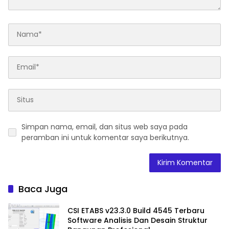
Simpan nama, email, dan situs web saya pada
peramban ini untuk komentar saya berikutnya.
Baca Juga
CSI ETABS v23.3.0 Build 4545 Terbaru
Software Analisis Dan Desain Struktur