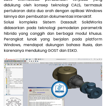
didukung oleh konsep teknologi CALS, termasuk
pertukaran data dua arah dengan aplikasi Windows
lainnya dan pembuatan dokumentasi interaktif.
Solusi kompleks Sistem Dassault SolidWorks
didasarkan pada teknologi pemodelan parametrik
hibrida yang canggih dan berbagai modul khusus.
Perangkat lunak yang berjalan pada platform
Windows, mendapat dukungan bahasa Rusia, dan
karenanya mendukung GOST dan ESKD.