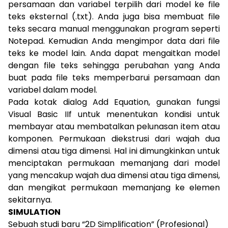
persamaan dan variabel terpilih dari model ke file
teks eksternal (.txt). Anda juga bisa membuat file
teks secara manual menggunakan program seperti
Notepad. Kemudian Anda mengimpor data dari file
teks ke model lain. Anda dapat mengaitkan model
dengan file teks sehingga perubahan yang Anda
buat pada file teks memperbarui persamaan dan
variabel dalam model.
Pada kotak dialog Add Equation, gunakan fungsi
Visual Basic IIf untuk menentukan kondisi untuk
membayar atau membatalkan pelunasan item atau
komponen. Permukaan diekstrusi dari wajah dua
dimensi atau tiga dimensi. Hal ini dimungkinkan untuk
menciptakan permukaan memanjang dari model
yang mencakup wajah dua dimensi atau tiga dimensi,
dan mengikat permukaan memanjang ke elemen
sekitarnya.
SIMULATION
Sebuah studi baru “2D Simplification” (Profesional)