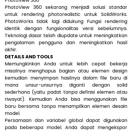
PhotoView 360
PhotoView 360 sekarang menjadi solusi standar
untuk rendering photorealistic untuk SolidWorks.
PhotoWorks tidak lagi didukung Fungsi rendering
identik dengan fungsionalitas versi sebelumnya.
Teknologi dasar telah diupdate untuk meningkatkan
pengalaman pengguna dan meningkatkan hasil
akhir.
DETAILS AND TOOLS
Memungkinkan Anda untuk lebih cepat bekerja
misalnya menghapus bagian atau elemen design
kemudian menyimpan hasilnya dalam file baru di
mana unsur-unsurnya diganti dengan solid
sederhana (yaitu padat tanpa definisi elemen atau
riwayat). Kemudian Anda bisa menggunakan file
baru bersama tanpa menampilkan elemen desain
model.
Persamaan dan variabel global dapat digunakan
pada beberapa model. Anda dapat mengekspor