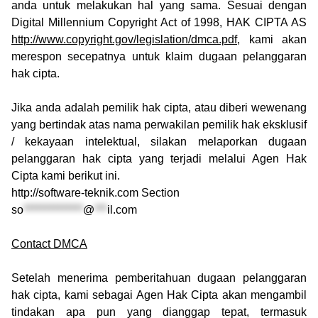
anda untuk melakukan hal yang sama. Sesuai dengan
Digital Millennium Copyright Act of 1998, HAK CIPTA AS
http://www.copyright.gov/legislation/dmca.pdf
, kami akan
merespon secepatnya untuk klaim dugaan pelanggaran
hak cipta.
Jika anda adalah pemilik hak cipta, atau diberi wewenang
yang bertindak atas nama perwakilan pemilik hak eksklusif
/ kekayaan intelektual, silakan melaporkan dugaan
pelanggaran hak cipta yang terjadi melalui Agen Hak
Cipta kami berikut ini.
http://software-teknik.com Section
so
**************
@
***
il.com
Contact DMCA
Setelah menerima pemberitahuan dugaan pelanggaran
hak cipta, kami sebagai Agen Hak Cipta akan mengambil
tindakan apa pun yang dianggap tepat, termasuk