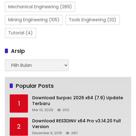
Mechanical Engineering
(289)
Mining Engineering
(105)
Tools Engineering
(32)
Tutorial
(4)
Arsip
Arsip
Popular Posts
Download Surpac 2026 x64 (7.9) Update
1
Terbaru
Mei 10, 2026
302
Download RES3DINV x64 Pro v3.14.20 Full
2
Version
Desember 8, 2018
280